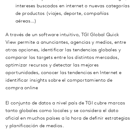
intereses buscados en internet o nuevas categorías
de productos (viajes, deporte, compañías
aéreas…)
A través de un software intuitivo, TGI Global Quick
View permite a anunciantes, agencias y medios, entre
otras opciones, identificar las tendencias globales y
comparar los targets entre los distintos mercados,
optimizar recursos y detectar las mejores
oportunidades, conocer las tendencias en Internet e
identificar insights sobre el comportamiento de
compra online
El conjunto de datos a nivel país de TGI cubre marcas
tanto globales como locales y se considera el dato
oficial en muchos países a la hora de definir estrategias
y planificación de medios.