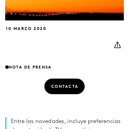
10 MARZO 2020
NOTA DE PRENSA
CONTACTA
Entre las novedades, incluye preferencias