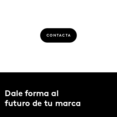
CONTACTA
Dale forma al
futuro de tu marca