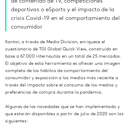
de contenido de TV, competiciones
deportivas o eSports y el impacto de la
crisis Covid-19 en el comportamiento del
consumidor
Kantar, a través de Media Division, enriquece el
cuestionario de TGI Global Quick View, construido en
base a 67.000 internautas en un total de 25 mercados.
El objetivo de esta herramienta es ofrecer una imagen
completa de los hábitos de comportamiento del
consumidor y exposición a los medios más reciente a
través del impacto sobre el consumo de los medios y
preferencias de compra durante la pandemia.
Algunas de las novedades que se han implementado y
que estarán disponibles a partir de julio de 2020 son las
siguientes: