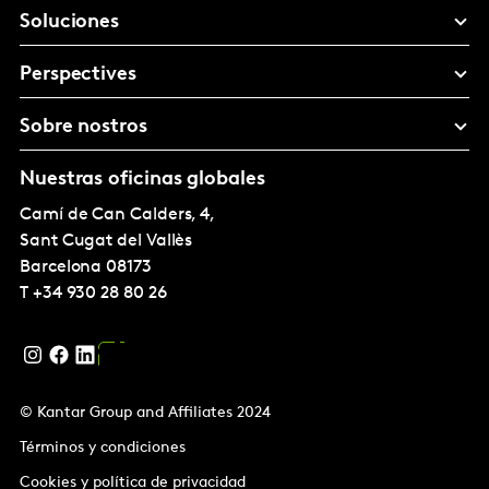
Soluciones
Perspectives
Sobre nostros
Nuestras oficinas globales
Camí de Can Calders, 4,
Sant Cugat del Vallès
Barcelona
08173
T
+34 930 28 80 26
© Kantar Group and Affiliates 2024
Términos y condiciones
Cookies y política de privacidad