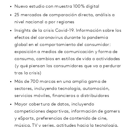
Nuevo estudio con muestra 100% digital
25 mercados de comparación directa, análisis a
nivel nacional o por regiones
Insights de la crisis Covid-19. Información sobre los
efectos del coronavirus durante la pandemia
global en el comportamiento del consumidor:
exposición a medios de comunicación y forma de
consumo, cambios en estilos de vida o actividades
(y qué piensan los consumidores que va a perdurar
tras la crisis)
Más de 700 marcas en una amplia gama de
sectores, incluyendo tecnología, automoción,
servicios móviles, financieros o distribuidores
Mayor cobertura de datos, incluyendo
competiciones deportivas, información de gamers
y eSports, preferencias de contenido de cine,
música, TV y series, actitudes hacia la tecnología,