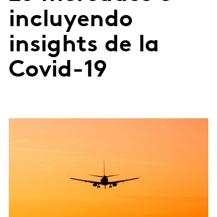
incluyendo
insights de la
Covid-19