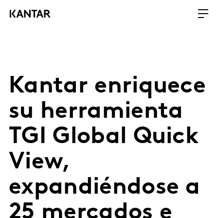
Kantar enriquece
su herramienta
TGI Global Quick
View,
expandiéndose a
25 mercados e