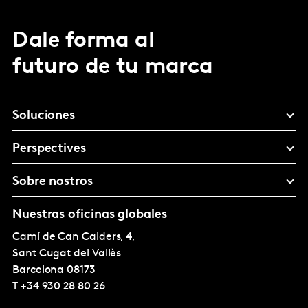
Dale forma al
futuro de tu marca
Soluciones
Perspectives
Sobre nostros
Nuestras oficinas globales
Camí de Can Calders, 4,
Sant Cugat del Vallès
Barcelona
08173
T
+34 930 28 80 26