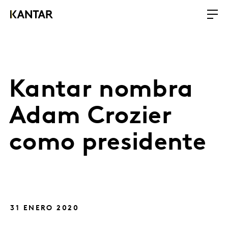
Kantar nombra
Adam Crozier
como presidente
31 ENERO 2020