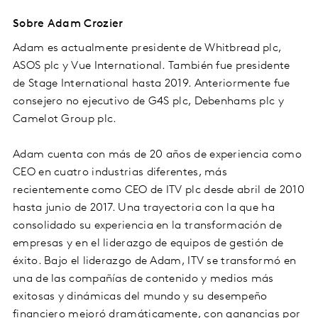
Sobre Adam Crozier
Adam es actualmente presidente de Whitbread plc,
ASOS plc y Vue International. También fue presidente
de Stage International hasta 2019. Anteriormente fue
consejero no ejecutivo de G4S plc, Debenhams plc y
Camelot Group plc.
Adam cuenta con más de 20 años de experiencia como
CEO en cuatro industrias diferentes, más
recientemente como CEO de ITV plc desde abril de 2010
hasta junio de 2017. Una trayectoria con la que ha
consolidado su experiencia en la transformación de
empresas y en el liderazgo de equipos de gestión de
éxito. Bajo el liderazgo de Adam, ITV se transformó en
una de las compañías de contenido y medios más
exitosas y dinámicas del mundo y su desempeño
financiero mejoró dramáticamente, con ganancias por