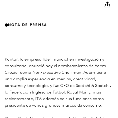
NOTA DE PRENSA
Kantar, la empresa líder mundial en investigación y
consultoría, anunció hoy el nombramiento de Adam
Crozier como Non-Executive Chairman. Adam tiene
una amplia experiencia en medios, creatividad,
consumo y tecnología, y fue CEO de Saatchi & Saatchi,
la Federación Inglesa de Fútbol, Royal Mail y, más
recientemente, ITV, además de sus funciones como
presidente de varias grandes marcas de consumo.