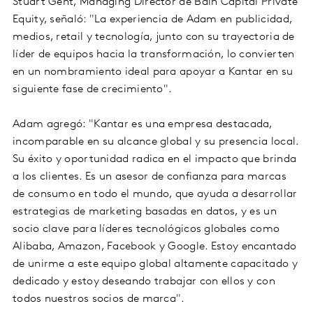
Stuart Gent, Managing Director de Bain Capital Private
Equity, señaló: "La experiencia de Adam en publicidad,
medios, retail y tecnología, junto con su trayectoria de
líder de equipos hacia la transformación, lo convierten
en un nombramiento ideal para apoyar a Kantar en su
siguiente fase de crecimiento".
Adam agregó: "Kantar es una empresa destacada,
incomparable en su alcance global y su presencia local.
Su éxito y oportunidad radica en el impacto que brinda
a los clientes. Es un asesor de confianza para marcas
de consumo en todo el mundo, que ayuda a desarrollar
estrategias de marketing basadas en datos, y es un
socio clave para líderes tecnológicos globales como
Alibaba, Amazon, Facebook y Google. Estoy encantado
de unirme a este equipo global altamente capacitado y
dedicado y estoy deseando trabajar con ellos y con
todos nuestros socios de marca".