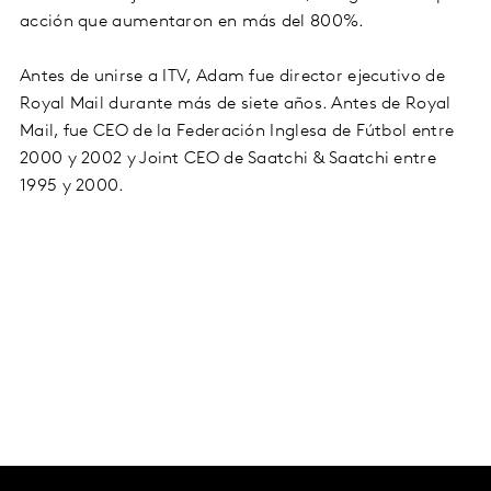
acción que aumentaron en más del 800%.
Antes de unirse a ITV, Adam fue director ejecutivo de
Royal Mail durante más de siete años. Antes de Royal
Mail, fue CEO de la Federación Inglesa de Fútbol entre
2000 y 2002 y Joint CEO de Saatchi & Saatchi entre
1995 y 2000.