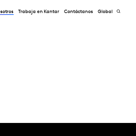
sotros
Trabaja en Kantar
Contáctanos
Global