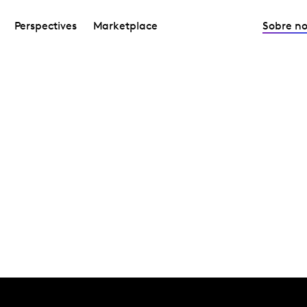
Perspectives
Marketplace
Sobre no