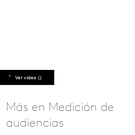
Ver vídeo (
)
Más en Medición de
audiencias