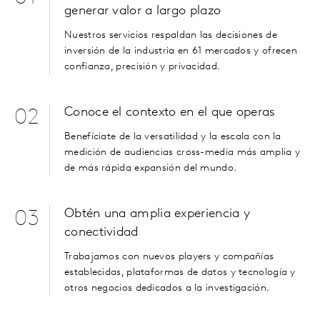
generar valor a largo plazo
Nuestros servicios respaldan las decisiones de
inversión de la industria en 61 mercados y ofrecen
confianza, precisión y privacidad.
Conoce el contexto en el que operas
02
Benefíciate de la versatilidad y la escala con la
medición de audiencias cross-media más amplia y
de más rápida expansión del mundo.
Obtén una amplia experiencia y
03
conectividad
Trabajamos con nuevos players y compañías
establecidas, plataformas de datos y tecnología y
otros negocios dedicados a la investigación.