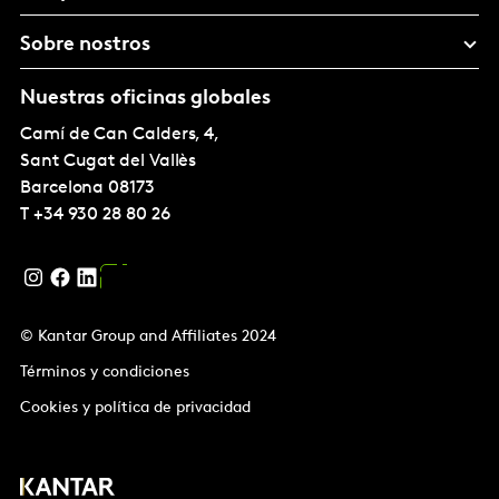
Sobre nostros
Nuestras oficinas globales
Camí de Can Calders, 4,
Sant Cugat del Vallès
Barcelona
08173
T
+34 930 28 80 26
© Kantar Group and Affiliates 2024
Términos y condiciones
Cookies y política de privacidad