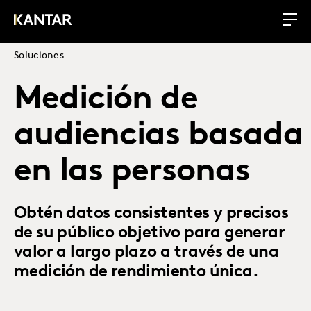
Soluciones
Medición de
audiencias basada
en las personas
Obtén datos consistentes y precisos
de su público objetivo para generar
valor a largo plazo a través de una
medición de rendimiento única.