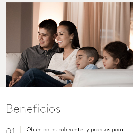
Beneficios
Obtén datos coherentes y precisos para
01