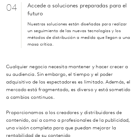
Accede a soluciones preparadas para el
04
futuro
Nuestras soluciones están diseñadas para realizar
un seguimiento de las nuevas tecnologías y los
métodos de distribución a medida que llegan a una
masa crítica.
Cualquier negocio necesita mantener y hacer crecer a
su audiencia. Sin embargo, el tiempo y el poder
adquisitivo de los espectadores es limitado. Además, el
mercado está fragmentado, es diverso y está sometido
a cambios continuos.
Proporcionamos a los creadores y distribuidores de
contenido, así a como a profesionales de la publicidad,
una visión completa para que puedan mejorar la
rentabilidad de su contenido