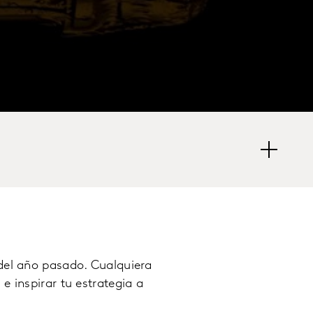
del año pasado. Cualquiera
e inspirar tu estrategia a