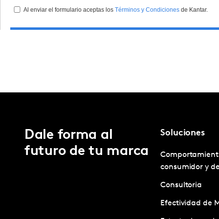
Dale forma al
Soluciones
futuro de tu marca
Comportamient
consumidor y d
Consultoria
Efectividad de 