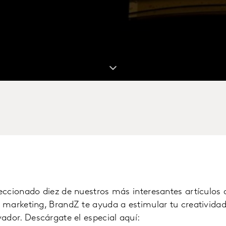
eccionado diez de nuestros más interesantes artículos 
marketing, BrandZ te ayuda a estimular tu creatividad 
ador. Descárgate el especial aquí: