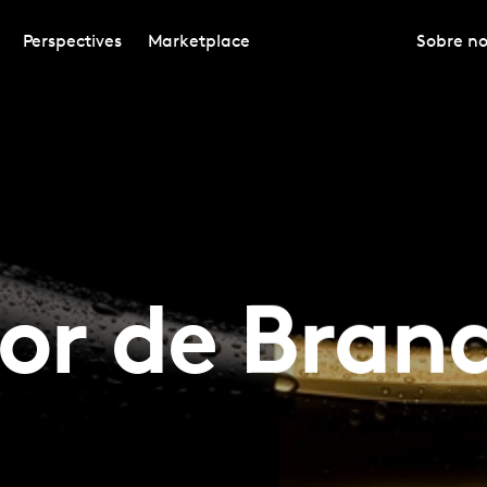
Perspectives
Marketplace
Sobre no
or de Bran