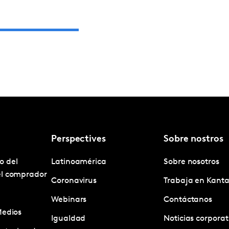
Perspectives
Sobre nostros
o del
Latinoamérica
Sobre nosotros
el comprador
Coronavirus
Trabaja en Kanta
Webinars
Contáctanos
Medios
Igualdad
Noticias corporat