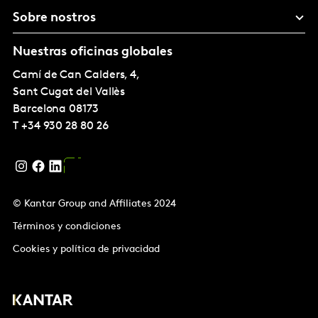
Sobre nostros
Nuestras oficinas globales
Camí de Can Calders, 4,
Sant Cugat del Vallès
Barcelona
08173
T
+34 930 28 80 26
© Kantar Group and Affiliates 2024
Términos y condiciones
Cookies y política de privacidad