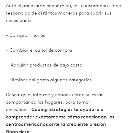
Ante el panorama económico, los consumidores han
respondido de distintas maneras para cubrir sus
necesidades:
- Comprar menos
- Cambiar el canal de compra
- Adquirir productos de bajo costo
- Eliminar del gasto algunas categorías
Descarga el informe y conoce cómo se están
comportando los hogares, para tomar
decisiones.
Coping Strategies te ayudará a
comprender exactamente cómo reaccionan los
centroamericanos ante la creciente presión
financiera
.