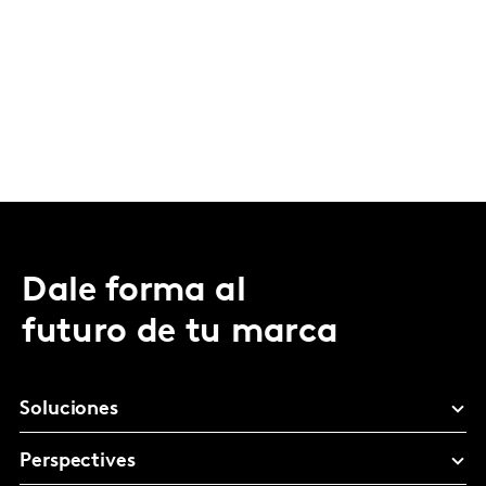
Dale forma al
futuro de tu marca
Soluciones
Perspectives