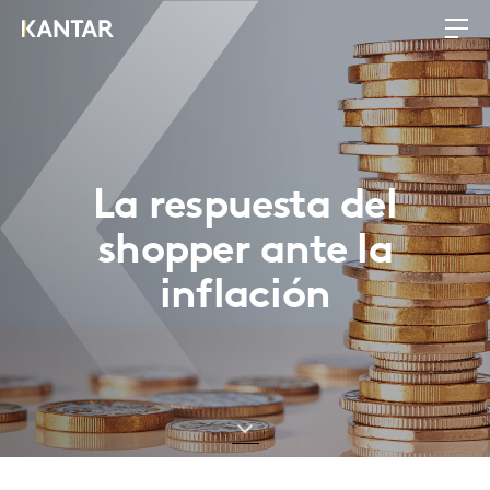
La respuesta del
shopper ante la
inflación