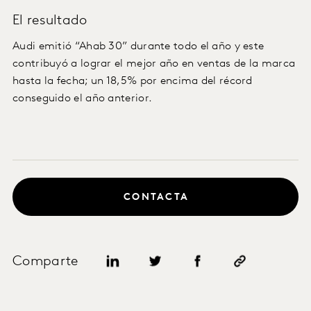
El resultado
Audi emitió “Ahab 30” durante todo el año y este
contribuyó a lograr el mejor año en ventas de la marca
hasta la fecha; un 18,5% por encima del récord
conseguido el año anterior.
CONTACTA
Comparte