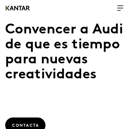
Convencer a Audi
de que es tiempo
para nuevas
creatividades
CONTACTA