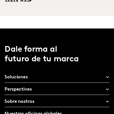
SABER MÁS
Dale forma al
futuro de tu marca
Soluciones
Perspectives
Sobre nostros
Nuestras oficinas globales