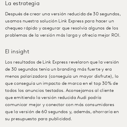
La estrategia
Después de crear una versión reducida de 30 segundos,
usamos nuestra solución Link Express para hacer un
chequeo rápido y asegurar que resolvía algunos de los
problemas de la versión más larga y ofrecía mejor ROI.
El insight
Los resultados de Link Express revelaron que la versión
de 30 segundos tenía un branding más fuerte y era
menos polarizadora (conseguía un mayor disfrute), lo
que conseguía un impacto de marca en el top 30% de
todos los anuncios testados. Aconsejamos al cliente
que emitiendo la versión reducida Audi podría
comunicar mejor y conectar con más consumidores
que la versión de 60 segundos y, además, ahorraría en
su presupuesto para publicidad.