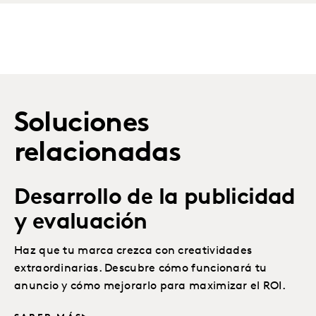
Soluciones
relacionadas
Desarrollo de la publicidad
y evaluación
Haz que tu marca crezca con creatividades
extraordinarias. Descubre cómo funcionará tu
anuncio y cómo mejorarlo para maximizar el ROI.