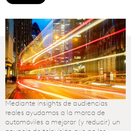
Mediante insights de audiencias
reales ayudamos a la marca de
automóviles a mejorar (y reducir) un