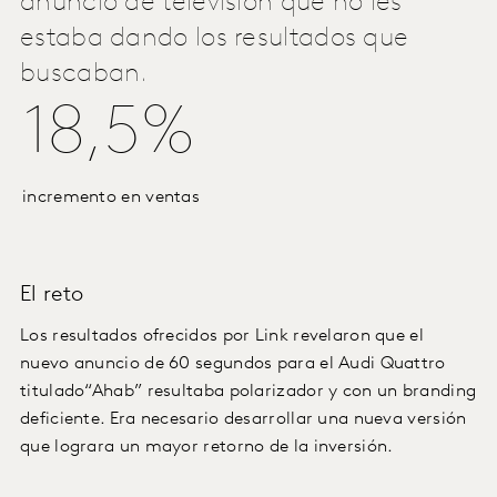
anuncio de televisión que no les
estaba dando los resultados que
buscaban.
18,5%
incremento en ventas
El reto
Los resultados ofrecidos por Link revelaron que el
nuevo anuncio de 60 segundos para el Audi Quattro
titulado“Ahab” resultaba polarizador y con un branding
deficiente. Era necesario desarrollar una nueva versión
que lograra un mayor retorno de la inversión.