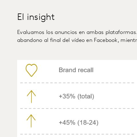
El insight
Evaluamos los anuncios en ambas plataformas.
abandono al final del vídeo en Facebook, mient