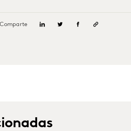
Comparte
cionadas