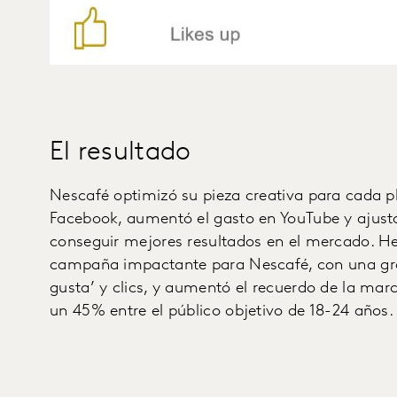
El resultado
Nescafé optimizó su pieza creativa para cada p
Facebook, aumentó el gasto en YouTube y ajust
conseguir mejores resultados en el mercado. Hel
campaña impactante para Nescafé, con una gran
gusta’ y clics, y aumentó el recuerdo de la mar
un 45% entre el público objetivo de 18-24 años.