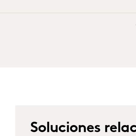
Soluciones rela