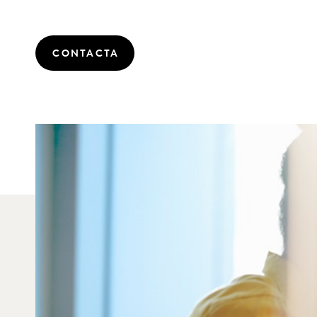
CONTACTA