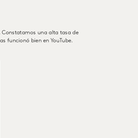
 Constatamos una alta tasa de
ras funcionó bien en YouTube.