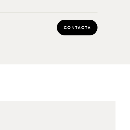
CONTACTA