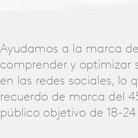
Ayudamos a la marca de
comprender y optimizar 
en las redes sociales, lo 
recuerdo de marca del 4
público objetivo de 18-24