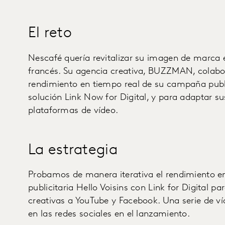
El reto
Nescafé quería revitalizar su imagen de marca 
francés. Su agencia creativa, BUZZMAN, colabor
rendimiento en tiempo real de su campaña public
solución Link Now for Digital, y para adaptar su
plataformas de vídeo.
La estrategia
Probamos de manera iterativa el rendimiento e
publicitaria Hello Voisins con Link for Digital p
creativas a YouTube y Facebook. Una serie de v
en las redes sociales en el lanzamiento.