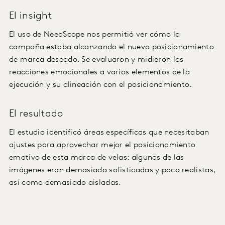
El insight
El uso de NeedScope nos permitió ver cómo la
campaña estaba alcanzando el nuevo posicionamiento
de marca deseado. Se evaluaron y midieron las
reacciones emocionales a varios elementos de la
ejecución y su alineación con el posicionamiento.
El resultado
El estudio identificó áreas específicas que necesitaban
ajustes para aprovechar mejor el posicionamiento
emotivo de esta marca de velas: algunas de las
imágenes eran demasiado sofisticadas y poco realistas,
así como demasiado aisladas.