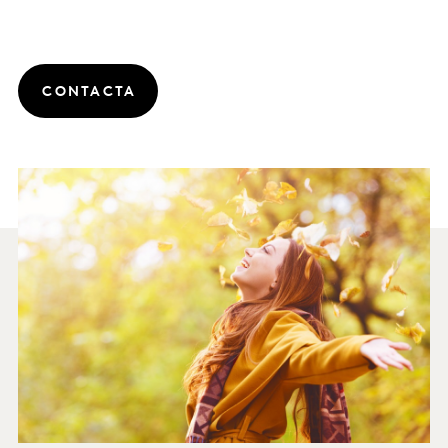
CONTACTA