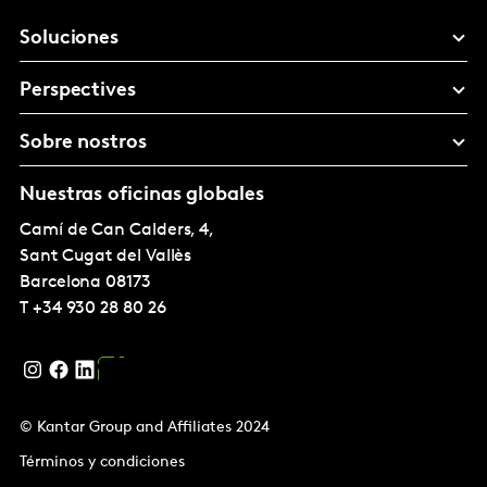
Soluciones
Perspectives
Sobre nostros
Nuestras oficinas globales
Camí de Can Calders, 4,
Sant Cugat del Vallès
Barcelona
08173
T
+34 930 28 80 26
© Kantar Group and Affiliates 2024
Términos y condiciones