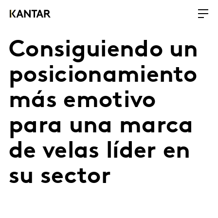
Consiguiendo un
posicionamiento
más emotivo
para una marca
de velas líder en
su sector