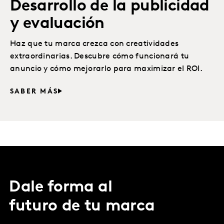
Desarrollo de la publicidad
y evaluación
Haz que tu marca crezca con creatividades
extraordinarias. Descubre cómo funcionará tu
anuncio y cómo mejorarlo para maximizar el ROI.
SABER MÁS
Dale forma al
futuro de tu marca