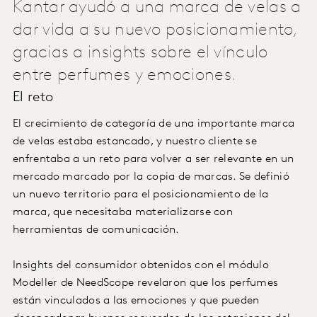
Kantar ayudó a una marca de velas a
dar vida a su nuevo posicionamiento,
gracias a insights sobre el vínculo
entre perfumes y emociones.
El reto
El crecimiento de categoría de una importante marca
de velas estaba estancado, y nuestro cliente se
enfrentaba a un reto para volver a ser relevante en un
mercado marcado por la copia de marcas. Se definió
un nuevo territorio para el posicionamiento de la
marca, que necesitaba materializarse con
herramientas de comunicación.
Insights del consumidor obtenidos con el módulo
Modeller de NeedScope revelaron que los perfumes
están vinculados a las emociones y que pueden