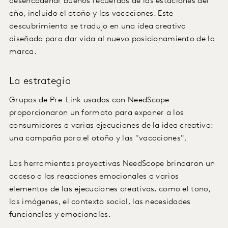
desencadenar buenos recuerdos de las estaciones del
año, incluido el otoño y las vacaciones. Este
descubrimiento se tradujo en una idea creativa
diseñada para dar vida al nuevo posicionamiento de la
marca.
La estrategia
Grupos de Pre-Link usados con NeedScope
proporcionaron un formato para exponer a los
consumidores a varias ejecuciones de la idea creativa:
una campaña para el otoño y las "vacaciones".
Las herramientas proyectivas NeedScope brindaron un
acceso a las reacciones emocionales a varios
elementos de las ejecuciones creativas, como el tono,
las imágenes, el contexto social, las necesidades
funcionales y emocionales.