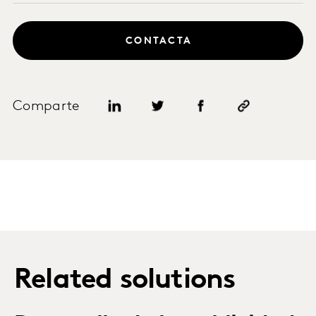
CONTACTA
Comparte
Related solutions