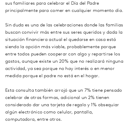
sus familiares para celebrar el Día del Padre
principalmente para comer en cualquier momento día.
Sin duda es una de las celebraciones donde las familias
buscan convivir más entre sus seres queridos y dada la
situación financiera actual el quedarse en casa está
siendo la opción más viable, probablemente porque
entre todos pueden cooperar con algo y repartirse los
gastos, aunque existe un 20% que no realizará ninguna
actividad, ya sea porque no hay interés o en menor
medida porque el padre no está en el hogar.
Esta consulta también arrojó que un 7% tiene pensado
celebrar de otras formas, adicional un 2% tienen
considerado dar una tarjeta de regalo y 1% obsequiar
algún electrónico como celular, pantalla,
computadora, entre otros.