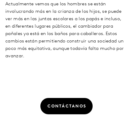
Actualmente vemos que los hombres se están
involucrando más en la crianza de los hijos, se puede
ver más en las juntas escolares a los papás e incluso,
en diferentes lugares públicos, el cambiador para
pañales ya está en los baños para caballeros. Estos
cambios están permitiendo construir una sociedad un
poco más equitativa, aunque todavía falta mucho por
avanzar.
CONTÁCTANOS