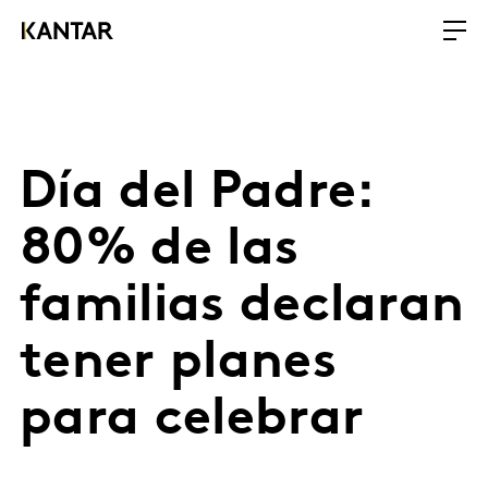
Día del Padre:
80% de las
familias declaran
tener planes
para celebrar