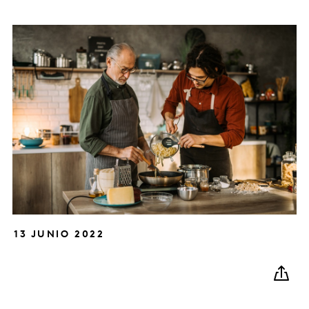
13 JUNIO 2022