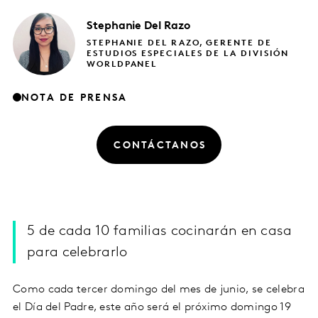
Stephanie
Del Razo
STEPHANIE DEL RAZO, GERENTE DE
ESTUDIOS ESPECIALES DE LA DIVISIÓN
WORLDPANEL
NOTA DE PRENSA
CONTÁCTANOS
5 de cada 10 familias cocinarán en casa
para celebrarlo
Como cada tercer domingo del mes de junio, se celebra
el Día del Padre, este año será el próximo domingo 19