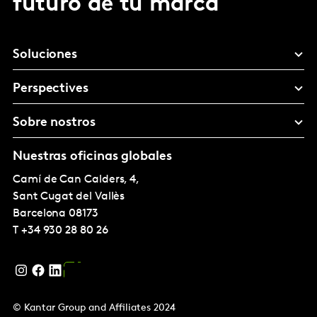
futuro de tu marca
Soluciones
Perspectives
Sobre nostros
Nuestras oficinas globales
Camí de Can Calders, 4,
Sant Cugat del Vallès
Barcelona
08173
T
+34 930 28 80 26
© Kantar Group and Affiliates 2024