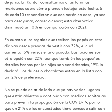
de junio. En Kantar consultamos a las familias
mexicanas sobre cómo planean festejar esta fecha. 5
de cada 10 respondieron que cocinarán en casa, ya sea
para desayunar, comer o cenar; esta alternativa
disminuyó un 10% en comparación con 2021.
En cuanto a los regalos que reciben los papás en este
día van desde prendas de vestir con 32%, el cual
aumentó 13% versus el año pasado. Las lociones son
otra opción con 22%, aunque también los pequeños
detalles hechos por los hijos son considerados, 19% lo
declaró. Los dulces o chocolates están en la lista con
un 12% de preferencia.
No se puede dejar de lado que ya hay varios lugares
que están abiertos y continúan con medidas sanitarias
para prevenir la propagación de la COVID-19, por lo
que un 21% de los encuestados tiene pensado salir con