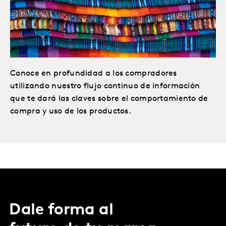
Conoce en profundidad a los compradores
utilizando nuestro flujo continuo de información
que te dará las claves sobre el comportamiento de
compra y uso de los productos.
Dale forma al