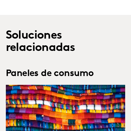
Soluciones
relacionadas
Paneles de consumo