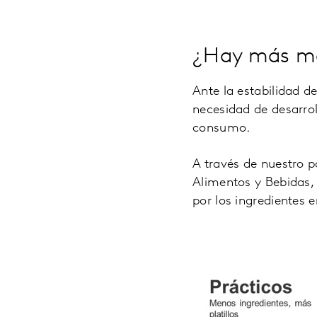
¿Hay más m
Ante la estabilidad d
necesidad de desarro
consumo.
A través de nuestro p
Alimentos y Bebidas,
por los ingredientes