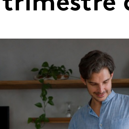
 trimestre 