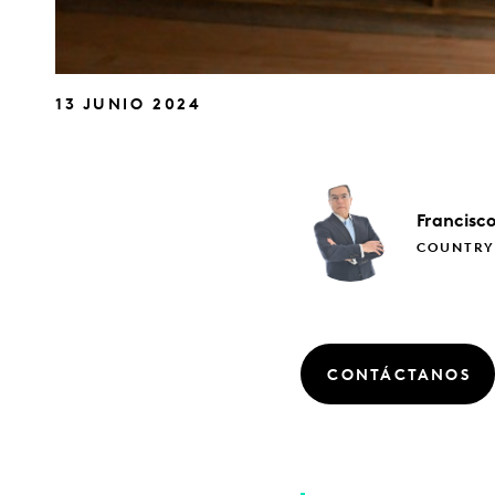
13 JUNIO 2024
Francisc
COUNTRY
CONTÁCTANOS