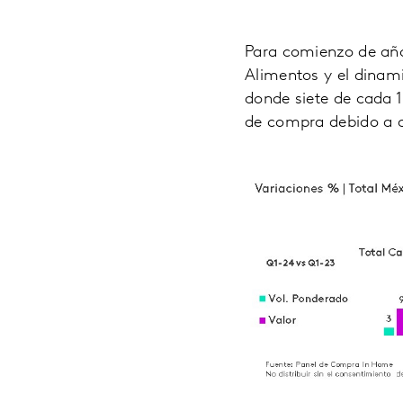
Para comienzo de año,
Alimentos y el dina
donde siete de cada 1
de compra debido a 