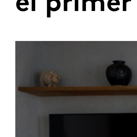
el primer