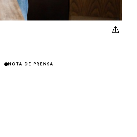
NOTA DE PRENSA