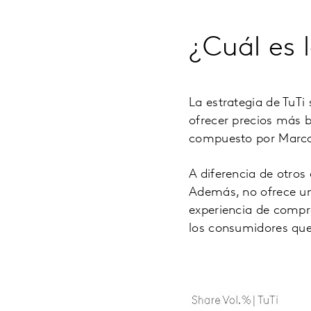
¿Cuál es 
La estrategia de TuTi
ofrecer precios más 
compuesto por Marca
A diferencia de otros
Además, no ofrece un
experiencia de compr
los consumidores que 