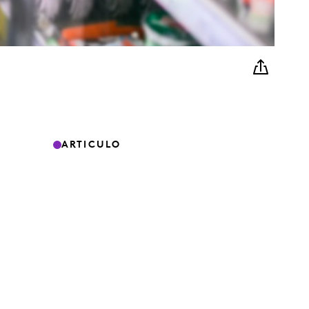
ARTICULO