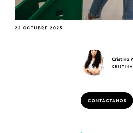
22 OCTUBRE 2025
Cristina
CRISTIN
CONTÁCTANOS