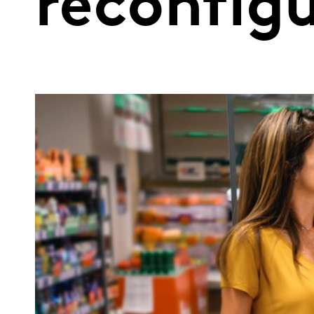
reconfigu