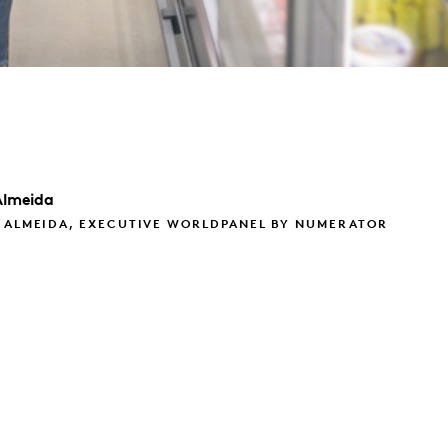
Almeida
A ALMEIDA, EXECUTIVE WORLDPANEL BY NUMERATOR