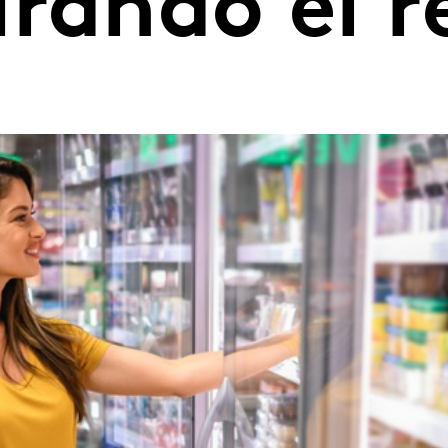
rando el re