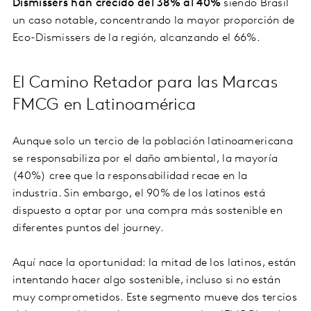
Dismissers han crecido del 38% al 40%
siendo Brasil
un caso notable, concentrando la mayor proporción de
Eco-Dismissers de la región, alcanzando el 66%.
El Camino Retador para las Marcas
FMCG en Latinoamérica
Aunque solo un tercio de la población latinoamericana
se responsabiliza por el daño ambiental, la mayoría
(40%) cree que la responsabilidad recae en la
industria. Sin embargo, el 90% de los latinos está
dispuesto a optar por una compra más sostenible en
diferentes puntos del journey.
Aquí nace la oportunidad: la mitad de los latinos, están
intentando hacer algo sostenible, incluso si no están
muy comprometidos. Este segmento mueve dos tercios