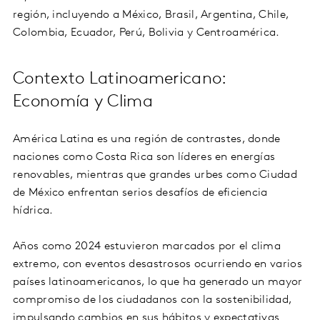
región, incluyendo a México, Brasil, Argentina, Chile,
Colombia, Ecuador, Perú, Bolivia y Centroamérica.
Contexto Latinoamericano:
Economía y Clima
América Latina es una región de contrastes, donde
naciones como Costa Rica son líderes en energías
renovables, mientras que grandes urbes como Ciudad
de México enfrentan serios desafíos de eficiencia
hídrica.
Años como 2024 estuvieron marcados por el clima
extremo, con eventos desastrosos ocurriendo en varios
países latinoamericanos, lo que ha generado un mayor
compromiso de los ciudadanos con la sostenibilidad,
impulsando cambios en sus hábitos y expectativas