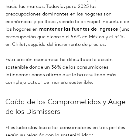
hacia las marcas. Todavía, para 2025 las
preocupaciones dominantes en los hogares son
económicas y políticas, siendo la principal inquietud de
los hogares en
mantener las fuentes de ingresos
(una
preocupación que alcanza el 56% en México y el 54%
en Chile), seguida del incremento de precios.
Esta presión económica ha dificultado la acción
sostenible donde un 36% de los consumidores
latinoamericanos afirma que le ha resultado más
complejo actuar de manera sostenible.
Caída de los Comprometidos y Auge
de los Dismissers
El estudio clasifica a los consumidores en tres perfiles
según su relación con la sostenibilidad: