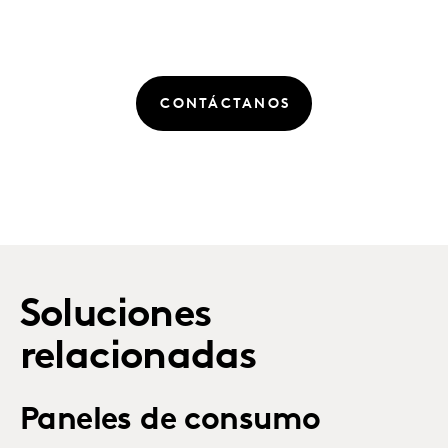
CONTÁCTANOS
Soluciones
relacionadas
Paneles de consumo