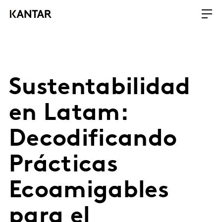
Sustentabilidad
en Latam:
Decodificando
Prácticas
Ecoamigables
para el