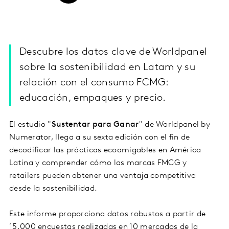
Descubre los datos clave de Worldpanel
sobre la sostenibilidad en Latam y su
relación con el consumo FCMG:
educación, empaques y precio.
El estudio "
Sustentar para Ganar
" de Worldpanel by
Numerator, llega a su sexta edición con el fin de
decodificar las prácticas ecoamigables en América
Latina y comprender cómo las marcas FMCG y
retailers pueden obtener una ventaja competitiva
desde la sostenibilidad.
Este informe proporciona datos robustos a partir de
15,000 encuestas realizadas en 10 mercados de la