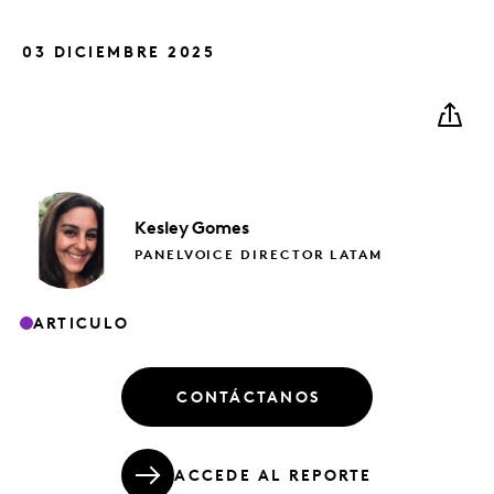
03 DICIEMBRE 2025
Kesley Gomes
PANELVOICE DIRECTOR LATAM
ARTICULO
CONTÁCTANOS
ACCEDE AL REPORTE