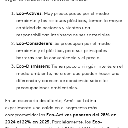
Eco-Actives
: Muy preocupados por el medio
ambiente y los residuos plásticos, toman la mayor
cantidad de acciones y sienten una
responsabilidad intrínseca de ser sostenibles.
Eco-Considerers
: Se preocupan por el medio
ambiente y el plástico, pero sus principales
barreras son la conveniencia y el precio.
Eco-Dismissers
: Tienen poco o ningún interés en el
medio ambiente, no creen que puedan hacer una
diferencia y carecen de conciencia sobre las
preocupaciones ambientales.
En un escenario desafiante, América Latina
experimenta una caída en el segmento más
comprometido: los
Eco-Actives pasaron del 28% en
2024 al 22% en 2025
. Paralelamente, los
Eco-