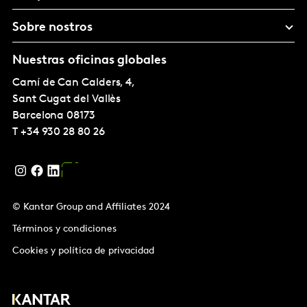
Sobre nostros
Nuestras oficinas globales
Camí de Can Calders, 4,
Sant Cugat del Vallès
Barcelona
08173
T
+34 930 28 80 26
© Kantar Group and Affiliates 2024
Términos y condiciones
Cookies y política de privacidad