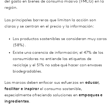
del gasto en bienes de consumo masivo (FMCG) en la
región.
Las principales barreras que limitan la acción son
claras y se centran en el precio y la información:
Los productos sostenibles se consideran muy caros
(58%).
Existe una carencia de información; el 47% de los
consumidores no entiende las etiquetas de
reciclaje y el 51% no sabe qué hacer con envases
biodegradables.
Las marcas deben enfocar sus esfuerzos en
educar,
facilitar e inspirar
el consumo sostenible,
especialmente ofreciendo soluciones en
empaques e
ingredientes
.