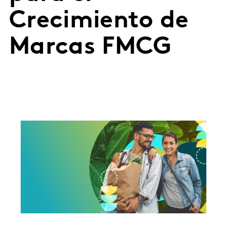
Crecimiento de
Marcas FMCG