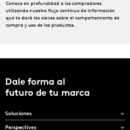
Conoce en profundidad a los compradores
utilizando nuestro flujo continuo de información
que te dará las claves sobre el comportamiento de
compra y uso de los productos.
Dale forma al
futuro de tu marca
Soluciones
Perspectives