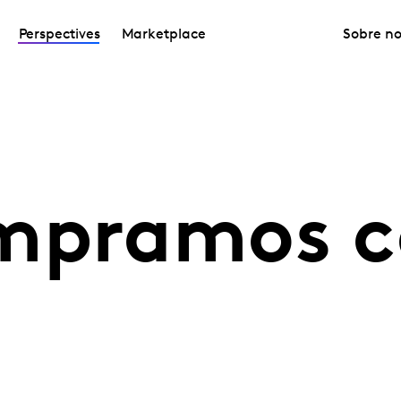
Perspectives
Marketplace
Sobre no
ompramos 