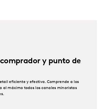
 comprador y punto de
etail eficiente y efectiva. Comprende a los
 al máximo todos los canales minoristas
es.