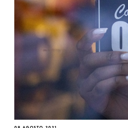
09 AGOSTO 2021