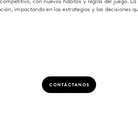
mpetitivo, con nuevos hábitos y reglas del juego. La 
ción, impactando en las estrategias y las decisiones 
CONTÁCTANOS