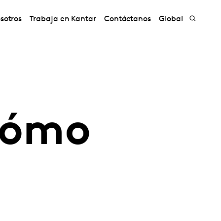
sotros
Trabaja en Kantar
Contáctanos
Global
cómo