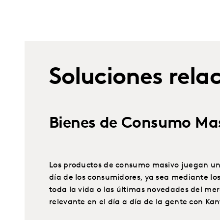
Soluciones rela
Bienes de Consumo Ma
Los productos de consumo masivo juegan un p
día de los consumidores, ya sea mediante los
toda la vida o las últimas novedades del m
relevante en el día a día de la gente con Kan