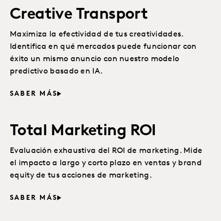
Creative Transport
Maximiza la efectividad de tus creatividades.
Identifica en qué mercados puede funcionar con
éxito un mismo anuncio con nuestro modelo
predictivo basado en IA.
SABER MÁS
Total Marketing ROI
Evaluación exhaustiva del ROI de marketing. Mide
el impacto a largo y corto plazo en ventas y brand
equity de tus acciones de marketing.
SABER MÁS