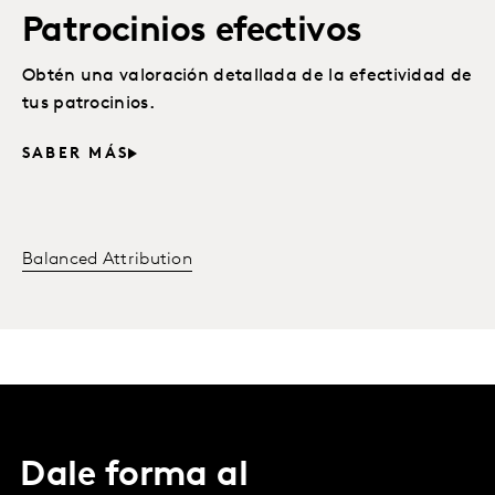
Patrocinios efectivos
Obtén una valoración detallada de la efectividad de
tus patrocinios.
SABER MÁS
Balanced Attribution
Dale forma al