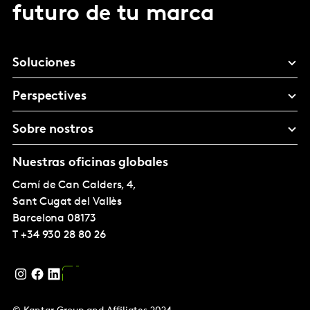
futuro de tu marca
Soluciones
Perspectives
Sobre nostros
Nuestras oficinas globales
Camí de Can Calders, 4,
Sant Cugat del Vallès
Barcelona
08173
T
+34 930 28 80 26