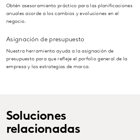
Obtén asesoramiento práctico para las planificaciones
anuales acorde a los cambios y evoluciones en el
negocio.
Asignación de presupuesto
Nuestra herramienta ayuda a la asignación de
presupuesto para que refleje el porfolio general de la
empresa y las estrategias de marca.
Soluciones
relacionadas