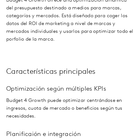
Budget 4 Growth ofrece una optimización dinámica
del presupuesto destinado a medios para marcas,
categorías y mercados. Está diseñado para coger los
datos del ROI de marketing a nivel de marcas y
mercados individuales y usarlos para optimizar todo el
porfolio de la marca.
Características principales
Optimización según múltiples KPIs
Budget 4 Growth puede optimizar centrándose en
ingresos, cuota de mercado o beneficios según tus
necesidades.
Planificaión e integración