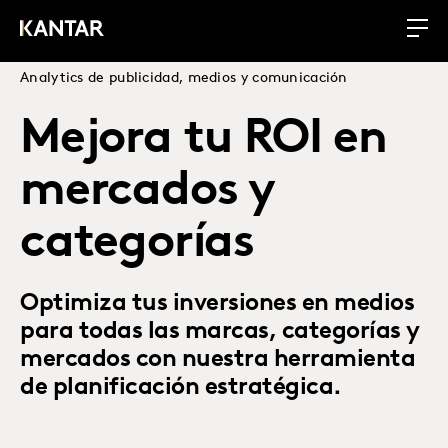
Analytics de publicidad, medios y comunicación
Mejora tu ROI en
mercados y
categorías
Optimiza tus inversiones en medios
para todas las marcas, categorías y
mercados con nuestra herramienta
de planificación estratégica.