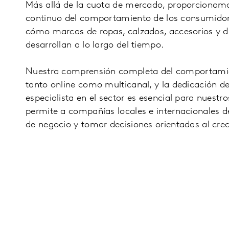
Más allá de la cuota de mercado, proporcionam
continuo del comportamiento de los consumido
cómo marcas de ropas, calzados, accesorios y di
desarrollan a lo largo del tiempo.
Nuestra comprensión completa del comportamie
tanto online como multicanal, y la dedicación d
especialista en el sector es esencial para nuestros
permite a compañías locales e internacionales de
de negocio y tomar decisiones orientadas al cre