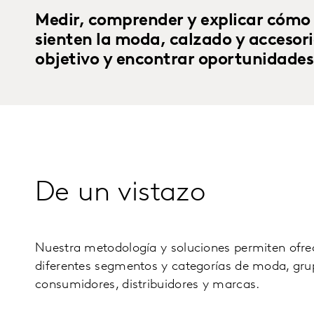
Medir, comprender y explicar cómo
sienten la moda, calzado y accesorio
objetivo y encontrar oportunidades
De un vistazo
Nuestra metodología y soluciones permiten ofre
diferentes segmentos y categorías de moda, gru
consumidores, distribuidores y marcas.