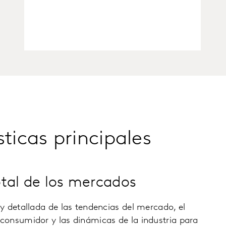
sticas principales
tal de los mercados
y detallada de las tendencias del mercado, el
onsumidor y las dinámicas de la industria para