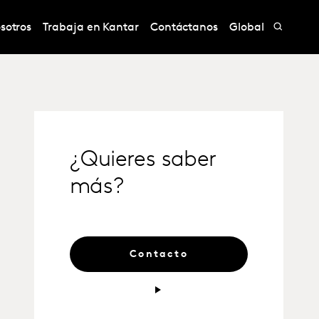
sotros
Trabaja en Kantar
Contáctanos
Global
¿Quieres saber
más?
Contacto