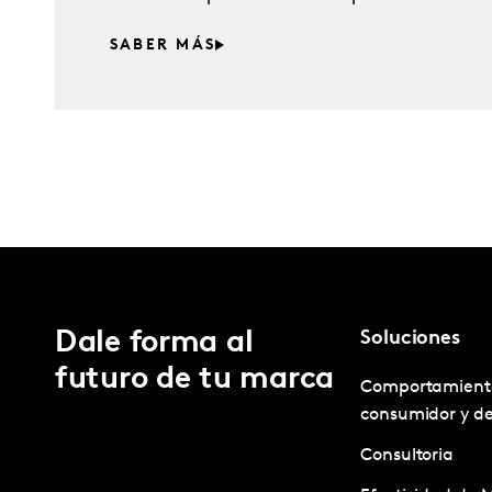
SABER MÁS
Dale forma al
Soluciones
futuro de tu marca
Comportamient
consumidor y d
Consultoria