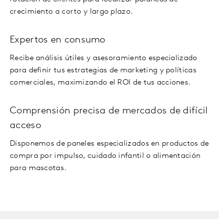
crecimiento a corto y largo plazo.
Expertos en consumo
Recibe análisis útiles y asesoramiento especializado
para definir tus estrategias de marketing y políticas
comerciales, maximizando el ROI de tus acciones.
Comprensión precisa de mercados de difícil
acceso
Disponemos de paneles especializados en productos de
compra por impulso, cuidado infantil o alimentación
para mascotas.