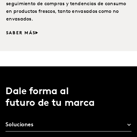
seguimiento de compras y tendencias de consumo
en productos frescos, tanto envasados como no
envasados.
SABER MÁS
Dale forma al
futuro de tu marca
Soluciones