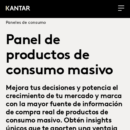
Paneles de consumo
Panel de
productos de
consumo masivo
Mejora tus decisiones y potencia el
crecimiento de tu mercado y marca
con la mayor fuente de información
de compra real de productos de
consumo masivo. Obtén insights
únicos que te aporten una ventaja