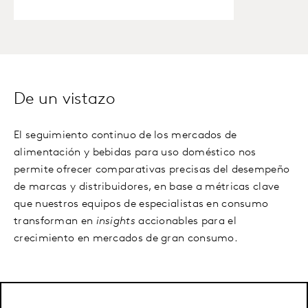
De un vistazo
El seguimiento continuo de los mercados de
alimentación y bebidas para uso doméstico nos
permite ofrecer comparativas precisas del desempeño
de marcas y distribuidores, en base a métricas clave
que nuestros equipos de especialistas en consumo
transforman en
insights
accionables para el
crecimiento en mercados de gran consumo.