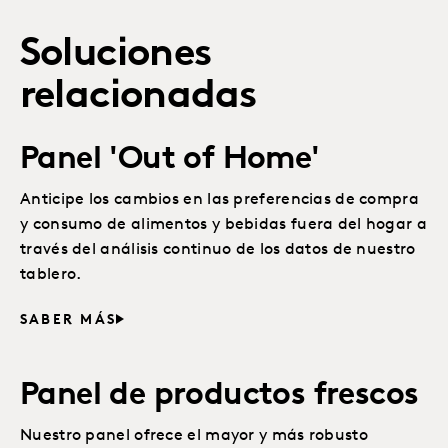
Soluciones
relacionadas
Panel 'Out of Home'
Anticipe los cambios en las preferencias de compra
y consumo de alimentos y bebidas fuera del hogar a
través del análisis continuo de los datos de nuestro
tablero.
SABER MÁS
Panel de productos frescos
Nuestro panel ofrece el mayor y más robusto