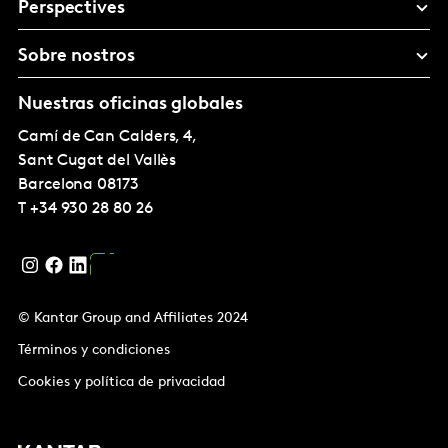
Perspectives
Sobre nostros
Nuestras oficinas globales
Camí de Can Calders, 4,
Sant Cugat del Vallès
Barcelona
08173
T
+34 930 28 80 26
© Kantar Group and Affiliates 2024
Términos y condiciones
Cookies y política de privacidad