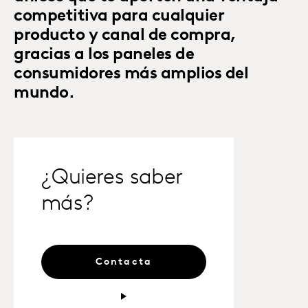
competitiva para cualquier
producto y canal de compra,
gracias a los paneles de
consumidores más amplios del
mundo.
¿Quieres saber
más?
Contacta