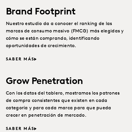
Brand Footprint
Nuestro estudio da a conocer el ranking de las
marcas de consumo masivo (FMCG) más elegidas y
cómo se están comprando, identificando
oportunidades de crecimiento.
SABER MÁS
Grow Penetration
Con los datos del tablero, mostramos los patrones
de compra consistentes que existen en cada
categoría y para cada marca para que pueda
crecer en penetración de mercado.
SABER MÁS