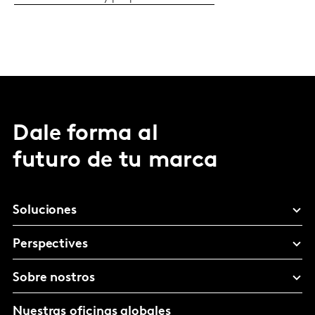
Dale forma al
futuro de tu marca
Soluciones
Perspectives
Sobre nostros
Nuestras oficinas globales