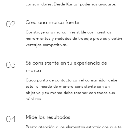
consumidores. Desde Kantar podemos ayudarte.
Crea una marca fuerte
02
Construye una marca irresistible con nuestras
herramientas y métodos de trabajo propios y obtén
ventajas competitivas.
Sé consistente en tu experiencia de
03
marca
Cada punto de contacto con el consumidor debe
estar alineado de manera consistente con un
objetivo y tu marca debe resonar con todos sus
públicos.
Mide los resultados
04
Presta atención a los elementos estratégicos que te