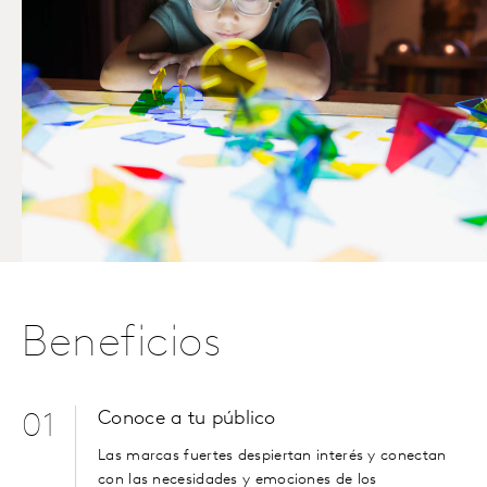
Beneficios
Conoce a tu público
01
Las marcas fuertes despiertan interés y conectan
con las necesidades y emociones de los