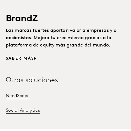
BrandZ
Las marcas fuertes aportan valor a empresas y a
accionistas. Mejora tu crecimiento gracias a la
plataforma de equity más grande del mundo.
SABER MÁS
Otras soluciones
NeedScope
Social Analytics