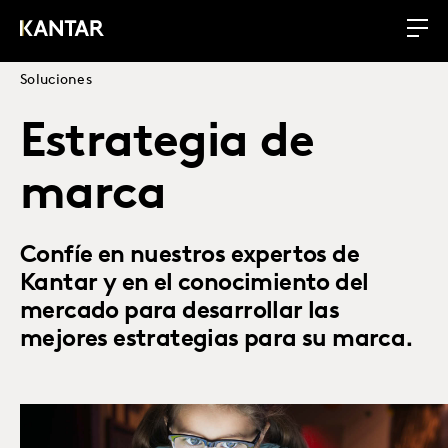
Soluciones
Estrategia de
marca
Confíe en nuestros expertos de
Kantar y en el conocimiento del
mercado para desarrollar las
mejores estrategias para su marca.