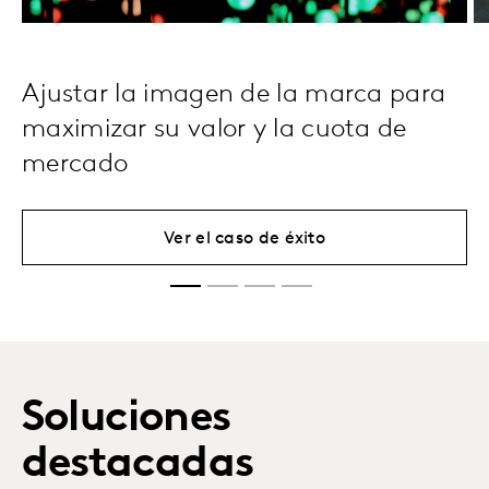
Ajustar la imagen de la marca para
maximizar su valor y la cuota de
mercado
Ver el caso de éxito
Soluciones
destacadas