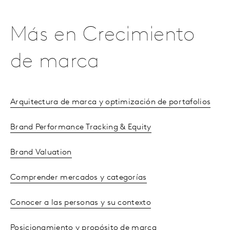
Más en Crecimiento
de marca
Arquitectura de marca y optimización de portafolios
Brand Performance Tracking & Equity
Brand Valuation
Comprender mercados y categorías
Conocer a las personas y su contexto
Posicionamiento y propósito de marca