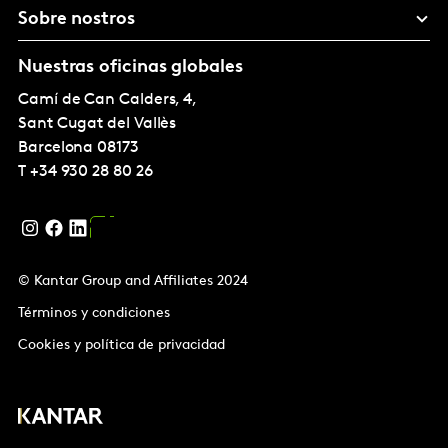
Sobre nostros
Nuestras oficinas globales
Camí de Can Calders, 4,
Sant Cugat del Vallès
Barcelona
08173
T
+34 930 28 80 26
© Kantar Group and Affiliates 2024
Términos y condiciones
Cookies y política de privacidad