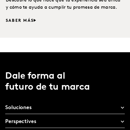
Descubre lo que hace que tu experiencia sea única
y cómo te ayuda a cumplir tu promesa de marca.
SABER MÁS
Dale forma al
futuro de tu marca
Soluciones
Perspectives