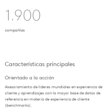
1.900
compañías
Características principales
Orientado a la acción
Asesoramiento de líderes mundiales en experiencia de
cliente y aprendizajes con la mayor base de datos de
referencia en materia de experiencia de cliente
(benchmarks).