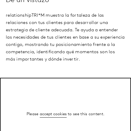
De un vistazo
relationshipTRI*M muestra la fortaleza de las
relaciones con tus clientes para desarrollar una
estrategia de cliente adecuada. Te ayuda a entender
las necesidades de tus clientes en base a su experiencia
contigo, mostrando tu posicionamiento frente a la
competencia, identificando qué momentos son los
más importantes y dónde invertir.
Please
accept cookies
to see this content.