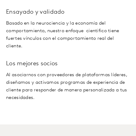
Ensayado y validado
Basado en la neurociencia y la economía del
comportamiento, nuestro enfoque cientifico tiene
fuertes vínculos con el comportamiento real del
cliente.
Los mejores socios
Al asociarnos con proveedores de plataformas líderes,
diseñamos y activamos programas de experiencia de
cliente para responder de manera personalizada a tus
necesidades.