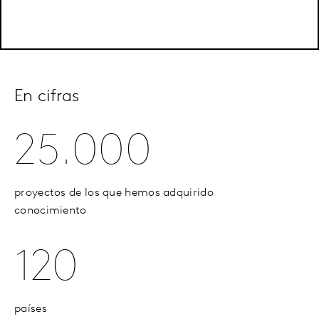
En cifras
25.000
proyectos de los que hemos adquirido
conocimiento
120
países