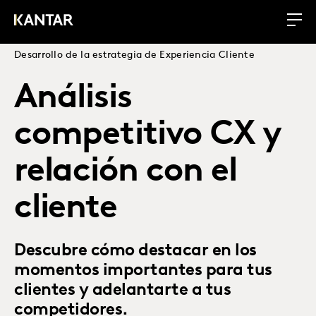
Desarrollo de la estrategia de Experiencia Cliente
Análisis
competitivo CX y
relación con el
cliente
Descubre cómo destacar en los
momentos importantes para tus
clientes y adelantarte a tus
competidores.