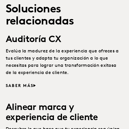
Soluciones
relacionadas
Auditoría CX
Evalúa la madurez de la experiencia que ofreces a
tus clientes y adapta tu organización a lo que
necesitas para lograr una transformación exitosa
de la experiencia de cliente.
SABER MÁS
Alinear marca y
experiencia de cliente