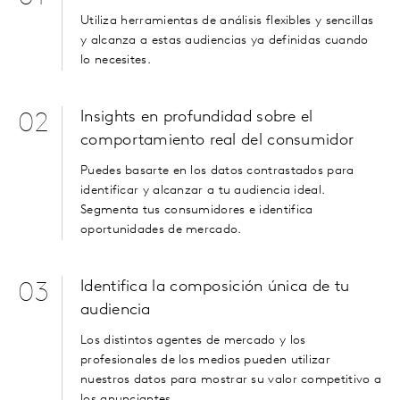
Utiliza herramientas de análisis flexibles y sencillas
y alcanza a estas audiencias ya definidas cuando
lo necesites.
Insights en profundidad sobre el
02
comportamiento real del consumidor
Puedes basarte en los datos contrastados para
identificar y alcanzar a tu audiencia ideal.
Segmenta tus consumidores e identifica
oportunidades de mercado.
Identifica la composición única de tu
03
audiencia
Los distintos agentes de mercado y los
profesionales de los medios pueden utilizar
nuestros datos para mostrar su valor competitivo a
los anunciantes.