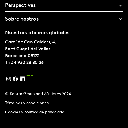
Perspectives
Sobre nostros
Nuestras oficinas globales
Camí de Can Calders, 4,
Sant Cugat del Vallès
Barcelona
08173
T
+34 930 28 80 26
© Kantar Group and Affiliates 2024
Términos y condiciones
Cookies y política de privacidad