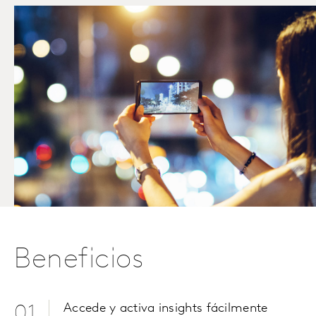
Beneficios
Accede y activa insights fácilmente
01