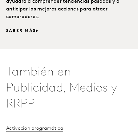
ayudará a comprender tendencias pasadas y a
anticipar las mejores acciones para atraer
compradores.
SABER MÁS
También en
Publicidad, Medios y
RRPP
Activación programática