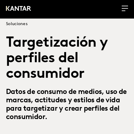
Soluciones
Targetización y
perfiles del
consumidor
Datos de consumo de medios, uso de
marcas, actitudes y estilos de vida
para targetizar y crear perfiles del
consumidor.