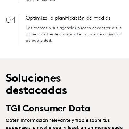
Optimiza la planificación de medios
04
Las marcas o sus agencias pueden encontrar a sus
audiencias frente a otras alternativas de activación
de publicidad.
Soluciones
destacadas
TGI Consumer Data
Obtén información relevante y fiable sobre tus
audiencias, a nivel global y local, en un mundo cada