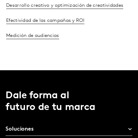
Desarrollo creativo y optimización de creatividades
Efectividad de las campañas y ROI
Medición de audiencias
Dale forma al
futuro de tu marca
Soluciones