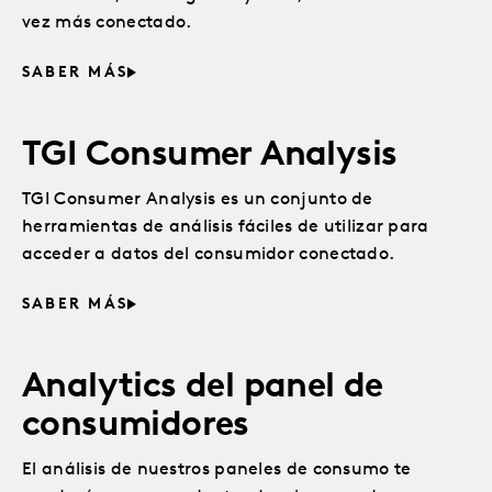
vez más conectado.
SABER MÁS
TGI Consumer Analysis
TGI Consumer Analysis es un conjunto de
herramientas de análisis fáciles de utilizar para
acceder a datos del consumidor conectado.
SABER MÁS
Analytics del panel de
consumidores
El análisis de nuestros paneles de consumo te