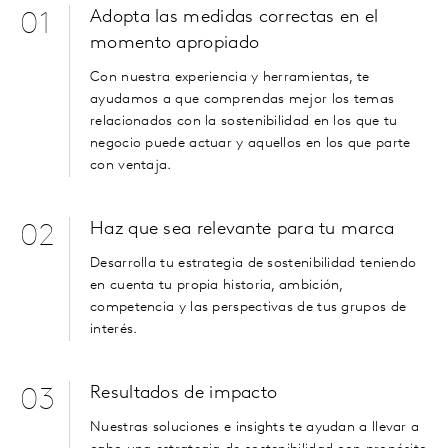
Adopta las medidas correctas en el
01
momento apropiado
Con nuestra experiencia y herramientas, te
ayudamos a que comprendas mejor los temas
relacionados con la sostenibilidad en los que tu
negocio puede actuar y aquellos en los que parte
con ventaja.
Haz que sea relevante para tu marca
02
Desarrolla tu estrategia de sostenibilidad teniendo
en cuenta tu propia historia, ambición,
competencia y las perspectivas de tus grupos de
interés.
Resultados de impacto
03
Nuestras soluciones e
insights
te ayudan a llevar a