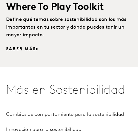
Where To Play Toolkit
Define qué temas sobre sostenibilidad son los más
importantes en tu sector y dónde puedes tenir un
mayor impacto.
SABER MÁS
Más en Sostenibilidad
Cambios de comportamiento para la sostenibilidad
Innovación para la sostenibilidad