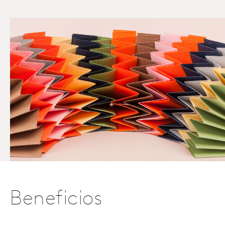
Beneficios