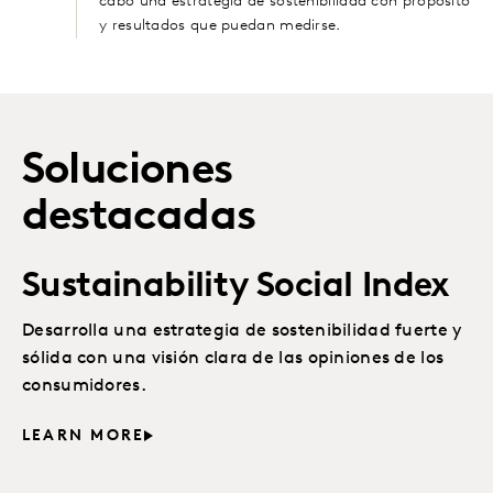
cabo una estrategia de sostenibilidad con propósito
y resultados que puedan medirse.
Soluciones
destacadas
Sustainability Social Index
Desarrolla una estrategia de sostenibilidad fuerte y
sólida con una visión clara de las opiniones de los
consumidores.
LEARN MORE