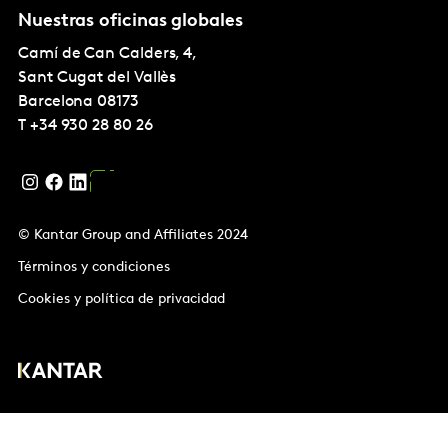
Nuestras oficinas globales
Camí de Can Calders, 4,
Sant Cugat del Vallès
Barcelona
08173
T
+34 930 28 80 26
© Kantar Group and Affiliates 2024
Términos y condiciones
Cookies y política de privacidad