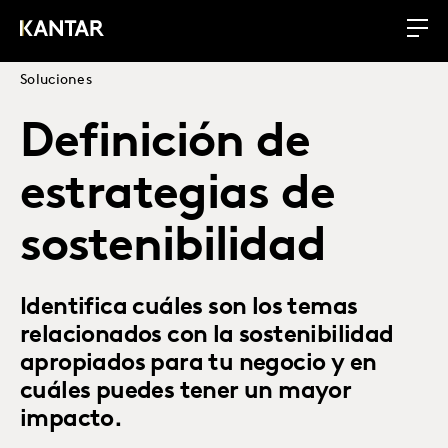
Soluciones
Definición de
estrategias de
sostenibilidad
Identifica cuáles son los temas
relacionados con la sostenibilidad
apropiados para tu negocio y en
cuáles puedes tener un mayor
impacto.