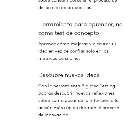
sobre consumidores en el proceso de
desarrollo de propuestas.
Herramienta para aprender, no
como test de concepto
Aprende cómo mejorar y ejecutar tu
idea en vez de confiar solo en las
métricas de sí o no.
Descubre nuevas ideas
Con la herramienta Big Idea Testing
podrás descubrir nuevas reflexiones
sobre cómo pasar de la intención a la
acción más rápido durante el proceso
de innovación.