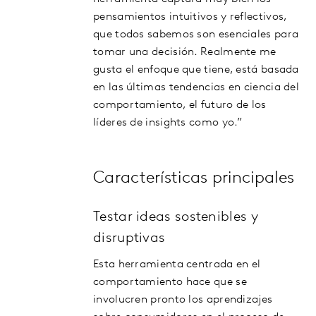
pensamientos intuitivos y reflectivos,
que todos sabemos son esenciales para
tomar una decisión. Realmente me
gusta el enfoque que tiene, está basada
en las últimas tendencias en ciencia del
comportamiento, el futuro de los
líderes de insights como yo.”
Características principales
Testar ideas sostenibles y
disruptivas
Esta herramienta centrada en el
comportamiento hace que se
involucren pronto los aprendizajes