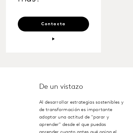
Contacta
De un vistazo
Al desarrollar estrategias sostenibles y
de transformación es importante
adoptar una actitud de "parar y
aprender" desde el que puedas
aprender cuanto antes qué opina el