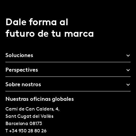
Dale forma al
futuro de tu marca
Soluciones
Perspectives
Sobre nostros
Nuestras oficinas globales
Camí de Can Calders, 4,
Sant Cugat del Vallès
Barcelona
08173
T
+34 930 28 80 26