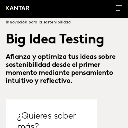
Innovación para la sostenibilidad
Big Idea Testing
Afianza y optimiza tus ideas sobre
sostenibilidad desde el primer
momento mediante pensamiento
intuitivo y reflectivo.
¿Quieres saber
más?