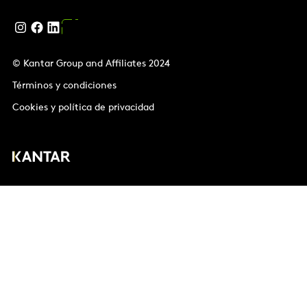
© Kantar Group and Affiliates 2024
Términos y condiciones
Cookies y política de privacidad