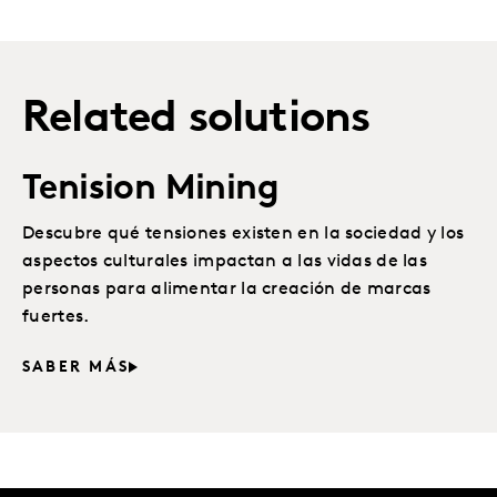
Related solutions
Tenision Mining
Descubre qué tensiones existen en la sociedad y los
aspectos culturales impactan a las vidas de las
personas para alimentar la creación de marcas
fuertes.
SABER MÁS