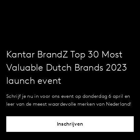
Kantar BrandZ Top 30 Most
Valuable Dutch Brands 2023
launch event
Schrijf je nu in voor ons event op donderdag 6 april en
leer van de meest waardevolle merken van Nederland!
Inschrijven