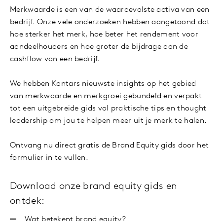
Merkwaarde is een van de waardevolste activa van een
bedrijf. Onze vele onderzoeken hebben aangetoond dat
hoe sterker het merk, hoe beter het rendement voor
aandeelhouders en hoe groter de bijdrage aan de
cashflow van een bedrijf.
We hebben Kantars nieuwste insights op het gebied
van merkwaarde en merkgroei gebundeld en verpakt
tot een uitgebreide gids vol praktische tips en thought
leadership om jou te helpen meer uit je merk te halen.
Ontvang nu direct gratis de Brand Equity gids door het
formulier in te vullen.
Download onze brand equity gids en
ontdek:
Wat betekent brand equity?