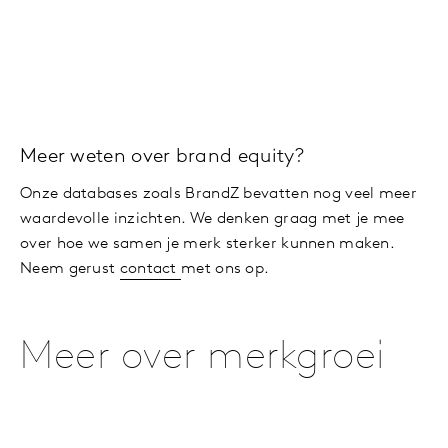
Meer weten over brand equity?
Onze databases zoals BrandZ bevatten nog veel meer
waardevolle inzichten. We denken graag met je mee
over hoe we samen je merk sterker kunnen maken.
Neem gerust
contact
met ons op.
Meer over merkgroei