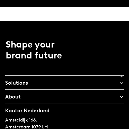
Shape your
brand future
Solutions
About
Kantar Nederland
Amsteldijk 166,
Amsterdam
1079 LH