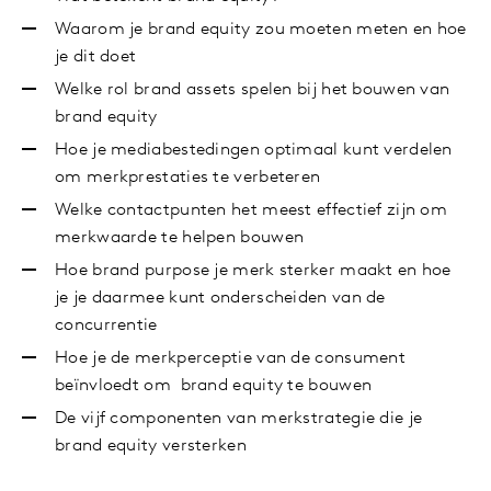
Waarom je brand equity zou moeten meten en hoe
je dit doet
Welke rol brand assets spelen bij het bouwen van
brand equity
Hoe je mediabestedingen optimaal kunt verdelen
om merkprestaties te verbeteren
Welke contactpunten het meest effectief zijn om
merkwaarde te helpen bouwen
Hoe brand purpose je merk sterker maakt en hoe
je je daarmee kunt onderscheiden van de
concurrentie
Hoe je de merkperceptie van de consument
beïnvloedt om brand equity te bouwen
De vijf componenten van merkstrategie die je
brand equity versterken