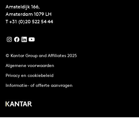
Amsteldijk 166,
Amsterdam
1079 LH
T
+31 (0)20 522 54 44
© Kantar Group and Affiliates 2025
Algemene voorwaarden
Privacy en cookiebeleid
Informatie- of offerte aanvragen