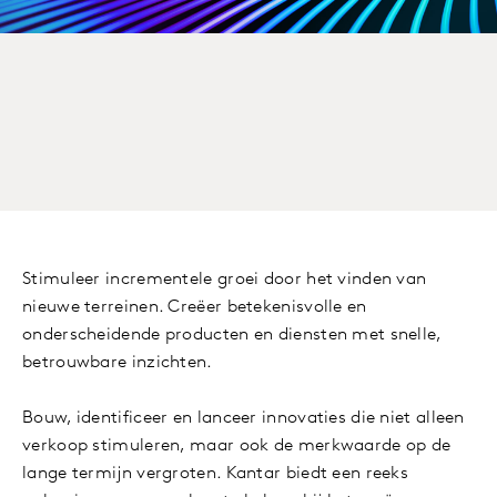
Stimuleer incrementele groei door het vinden van
nieuwe terreinen. Creëer betekenisvolle en
onderscheidende producten en diensten met snelle,
betrouwbare inzichten.
Bouw, identificeer en lanceer innovaties die niet alleen
verkoop stimuleren, maar ook de merkwaarde op de
lange termijn vergroten. Kantar biedt een reeks