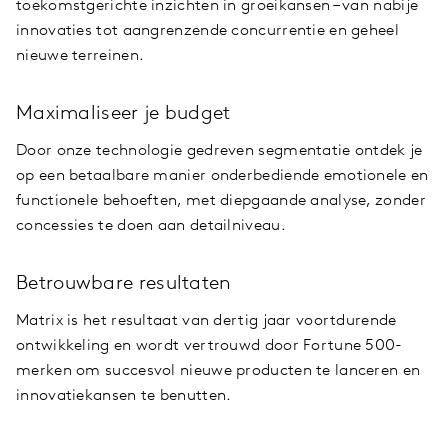
toekomstgerichte inzichten in groeikansen – van nabije
innovaties tot aangrenzende concurrentie en geheel
nieuwe terreinen.
Maximaliseer je budget
Door onze technologie gedreven segmentatie ontdek je
op een betaalbare manier onderbediende emotionele en
functionele behoeften, met diepgaande analyse, zonder
concessies te doen aan detailniveau.
Betrouwbare resultaten
Matrix is het resultaat van dertig jaar voortdurende
ontwikkeling en wordt vertrouwd door Fortune 500-
merken om succesvol nieuwe producten te lanceren en
innovatiekansen te benutten.