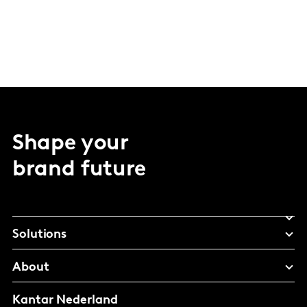
Shape your
brand future
Solutions
About
Kantar Nederland