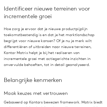
Identificeer nieuwe terreinen voor
incrementele groei
Hoe zorg je ervoor dat je nieuwe productpijplijn
toekomstbestendig is en dat je het marktlandschap
begrijpt voor nieuwe kansen? Of je nu je merk wilt
differentiëren of uitbreiden naar nieuwe terreinen,
Kantar Matrix helpt je bij het realiseren van
incrementele groei met actiegerichte inzichten in
onvervulde behoeften, tot in detail geanalyseerd.
Belangrijke kenmerken
Maak keuzes met vertrouwen
Gebaseerd op Kantars bewezen framework. Matrix biedt