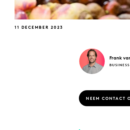
11 DECEMBER 2023
Frank
van
BUSINES
NEEM CONTACT 