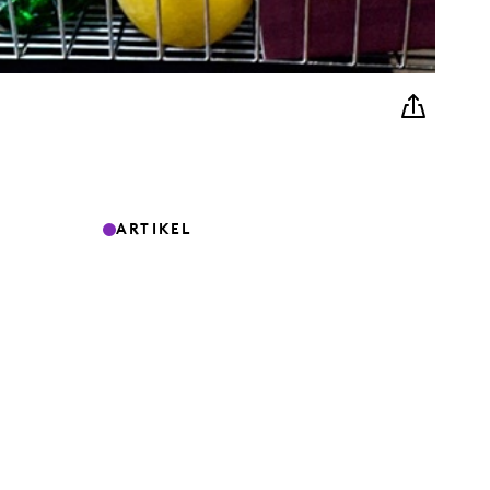
ARTIKEL