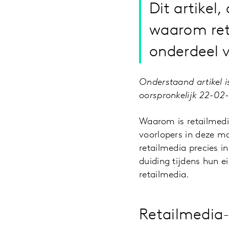
Dit artikel
waarom ret
onderdeel 
Onderstaand artikel 
oorspronkelijk 22-02
Waarom is retailmedi
voorlopers in deze 
retailmedia precies 
duiding tijdens hun e
retailmedia.
Retailmedia