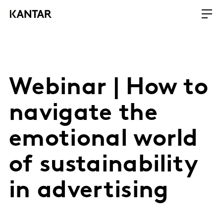
Webinar | How to
navigate the
emotional world
of sustainability
in advertising