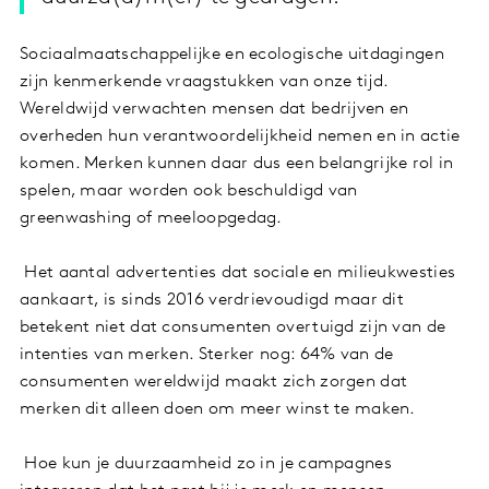
Sociaalmaatschappelijke en ecologische uitdagingen
zijn kenmerkende vraagstukken van onze tijd.
Wereldwijd verwachten mensen dat bedrijven en
overheden hun verantwoordelijkheid nemen en in actie
komen. Merken kunnen daar dus een belangrijke rol in
spelen, maar worden ook beschuldigd van
greenwashing of meeloopgedag.
Het aantal advertenties dat sociale en milieukwesties
aankaart, is sinds 2016 verdrievoudigd maar dit
betekent niet dat consumenten overtuigd zijn van de
intenties van merken. Sterker nog: 64% van de
consumenten wereldwijd maakt zich zorgen dat
merken dit alleen doen om meer winst te maken.
Hoe kun je duurzaamheid zo in je campagnes