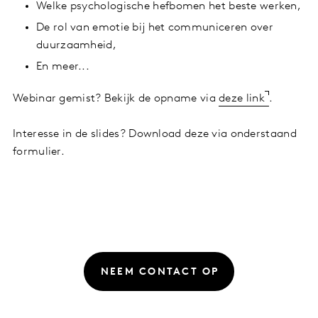
Welke psychologische hefbomen het beste werken,
De rol van emotie bij het communiceren over
duurzaamheid,
En meer...
Webinar gemist? Bekijk de opname via
deze link
.
Interesse in de slides? Download deze via onderstaand
formulier.
NEEM CONTACT OP