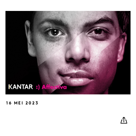
16 MEI 2023