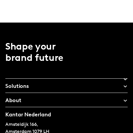
Shape your
brand future
Solutions
About
Kantar Nederland
Amsteldijk 166,
Amsterdam
1079 LH