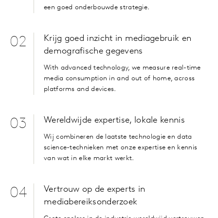
een goed onderbouwde strategie.
Krijg goed inzicht in mediagebruik en
02
demografische gegevens
With advanced technology, we measure real-time
media consumption in and out of home, across
platforms and devices.
Wereldwijde expertise, lokale kennis
03
Wij combineren de laatste technologie en data
science-technieken met onze expertise en kennis
van wat in elke markt werkt.
Vertrouw op de experts in
04
mediabereiksonderzoek