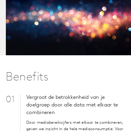
Benefits
Vergroot de betrokkenheid van je
01
doelgroep door alle data met elkaar te
combineren
Door mediabereikcijfers met elkaar te combineren,
geven we inzicht in de hele mediaconsumptie. Voor