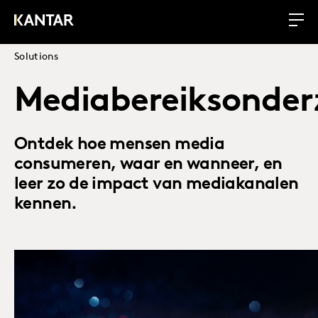
Solutions
Mediabereiksonder
Ontdek hoe mensen media
consumeren, waar en wanneer, en
leer zo de impact van mediakanalen
kennen.