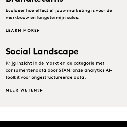
Evalueer hoe effectief jouw marketing is voor de
merkbouw en langetermijn sales.
LEARN MORE
Social Landscape
Krijg inzicht in de markt en de categorie met
consumentendata door STAN; onze analytics AI-
toolkit voor ongestructureerde data.
MEER WETEN?