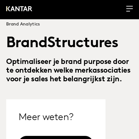
Brand Analytics
BrandStructures
Optimaliseer je brand purpose door
te ontdekken welke merkassociaties
voor je sales het belangrijkst zijn.
Meer weten?