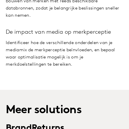
bouwen van merken met reeds beschikbare
databronnen, zodat je belangrijke beslissingen sneller
kan nemen.
De impact van media op merkperceptie
Identificeer hoe de verschillende onderdelen van je
mediamix de merkperceptie beïnvloeden, en bepaal
waar optimalisatie mogelijk is om je
merkdoelstellingen te bereiken.
Meer solutions
BrandReturns