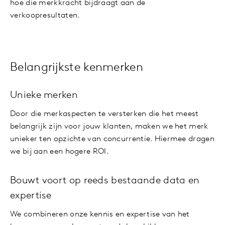
hoe die merkkracht bijdraagt aan de
verkoopresultaten.
Belangrijkste kenmerken
Unieke merken
Door die merkaspecten te versterken die het meest
belangrijk zijn voor jouw klanten, maken we het merk
unieker ten opzichte van concurrentie. Hiermee dragen
we bij aan een hogere ROI.
Bouwt voort op reeds bestaande data en
expertise
We combineren onze kennis en expertise van het