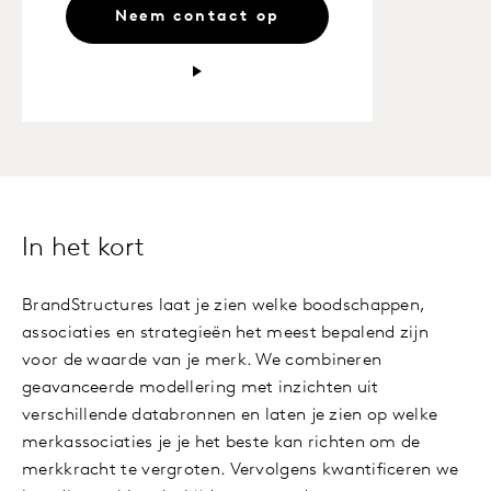
Neem contact op
In het kort
BrandStructures laat je zien welke boodschappen,
associaties en strategieën het meest bepalend zijn
voor de waarde van je merk. We combineren
geavanceerde modellering met inzichten uit
verschillende databronnen en laten je zien op welke
merkassociaties je je het beste kan richten om de
merkkracht te vergroten. Vervolgens kwantificeren we