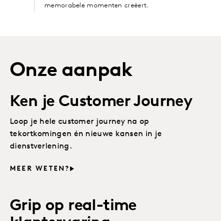
memorabele momenten creëert.
Onze aanpak
Ken je Customer Journey
Loop je hele customer journey na op
tekortkomingen én nieuwe kansen in je
dienstverlening.
MEER WETEN?
Grip op real-time