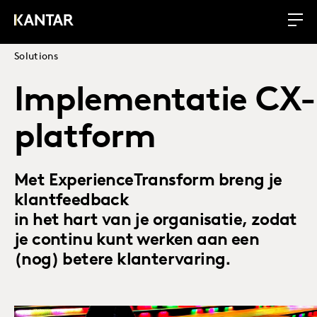
Solutions
Implementatie CX-
platform
Met ExperienceTransform breng je
klantfeedback
in het hart van je organisatie, zodat
je continu kunt werken aan een
(nog) betere klantervaring.