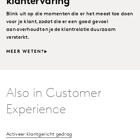
klantervaring
Blink uit op die momenten die er het meest toe doen
voor je klant, zodat die er een goed gevoel
aan overhoudt en je de klantrelatie duurzaam
versterkt.
MEER WETEN?
Also in Customer
Experience
Activeer klantgericht gedrag