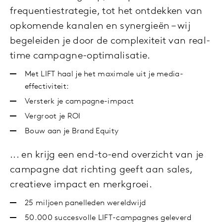
frequentiestrategie, tot het ontdekken van
opkomende kanalen en synergieën – wij
begeleiden je door de complexiteit van real-
time campagne-optimalisatie.
Met LIFT haal je het maximale uit je media-
effectiviteit:
Versterk je campagne-impact
Vergroot je ROI
Bouw aan je Brand Equity
... en krijg een end-to-end overzicht van je
campagne dat richting geeft aan sales,
creatieve impact en merkgroei.
25 miljoen panelleden wereldwijd
50.000 succesvolle LIFT-campagnes geleverd