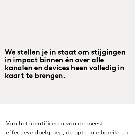
We stellen je in staat om stijgingen
in impact binnen én over alle
kanalen en devices heen volledig in
kaart te brengen.
Van het identificeren van de meest
effectieve doelgroep, de optimale bereik- en