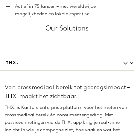
Actief in 75 landen – met wereldwijde
mogelijkheden én lokale expertise.
Our Solutions
Van crossmediaal bereik tot gedragsimpact –
THX. maakt het zichtbaar.
THX. is Kantars enterprise platform voor het meten van
crossmediaal bereik én consumentengedrag. Met
passieve metingen via de THX. app krijg je real-time
inzicht in wie je campagne ziet, hoe vaak en wat het