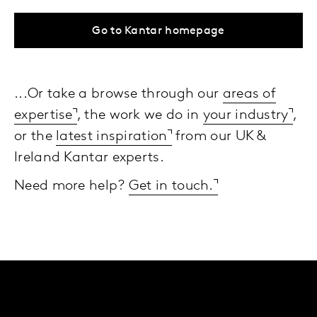
Go to Kantar homepage
...Or take a browse through our
areas of
expertise
, the work we do in
your industry
,
or the
latest inspiration
from our UK &
Ireland Kantar experts.
Need more help?
Get in touch.