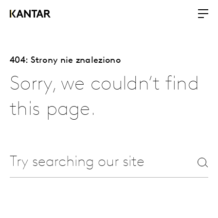
404: Strony nie znaleziono
Sorry, we couldn’t find
this page.