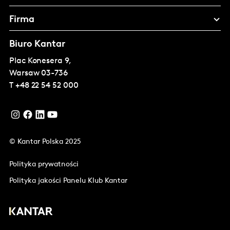
Firma
Biuro Kantar
Plac Konesera 9,
Warsaw
03-736
T
+48 22 54 52 000
© Kantar Polska 2025
Polityka prywatności
Polityka jakości Panelu Klub Kantar