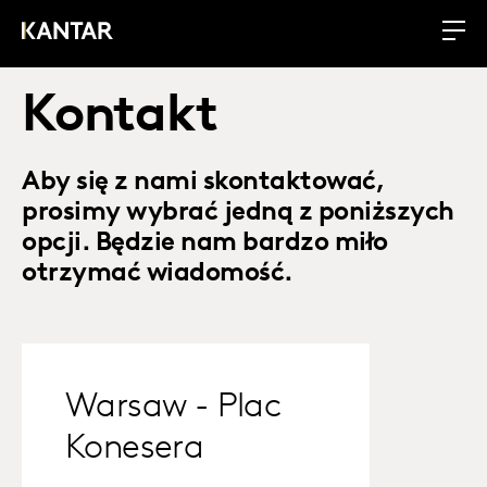
Kontakt
Aby się z nami skontaktować,
prosimy wybrać jedną z poniższych
opcji. Będzie nam bardzo miło
otrzymać wiadomość.
Warsaw - Plac
Konesera