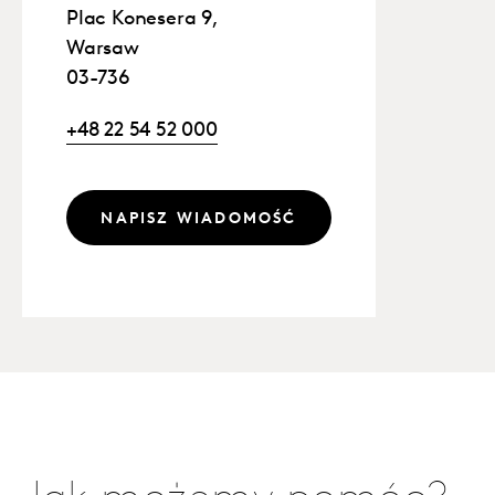
Plac Konesera 9,
Warsaw
03-736
+48 22 54 52 000
NAPISZ WIADOMOŚĆ