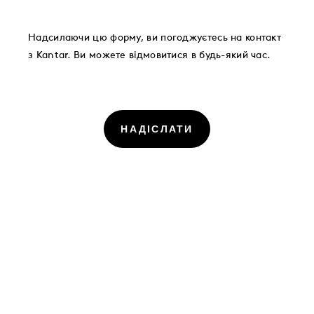
Надсилаючи цю форму, ви погоджуєтесь на контакт
з Kantar. Ви можете відмовитися в будь-який час.
НАДІСЛАТИ