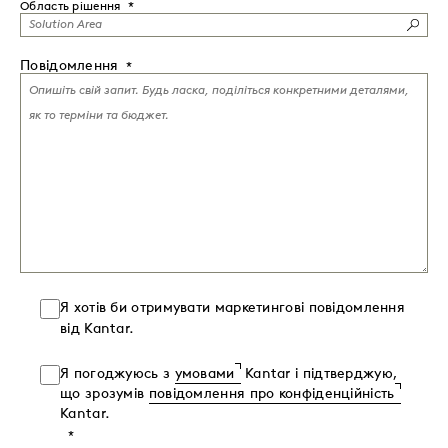
Область рішення
Повідомлення
Я хотів би отримувати маркетингові повідомлення
від Kantar.
Я погоджуюсь з
умовами
Kantar і підтверджую,
що зрозумів
повідомлення про конфіденційність
Kantar.