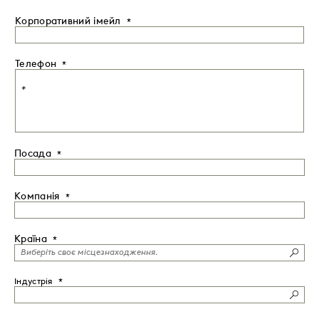
Корпоративний імейл
Телефон
Посада
Компанія
Країна
Індустрія