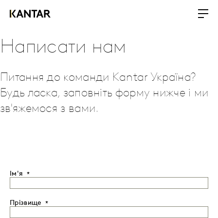
Написати нам
Питання до команди Kantar Україна?
Будь ласка, заповніть форму нижче і ми
зв'яжемося з вами.
Ім'я
Прізвище