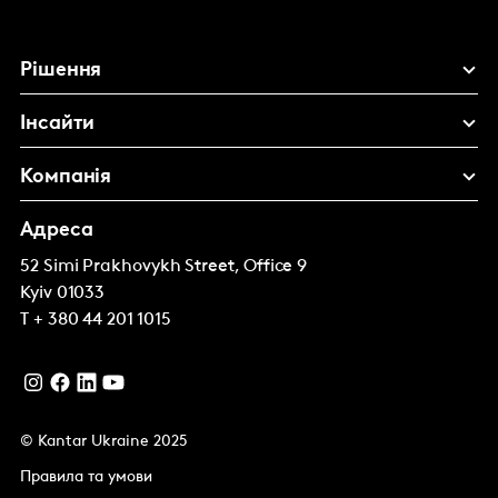
Рішення
Інсайти
Компанія
Адреса
52 Simi Prakhovykh Street, Office 9
Kyiv
01033
T
+ 380 44 201 1015
© Kantar Ukraine 2025
Правила та умови