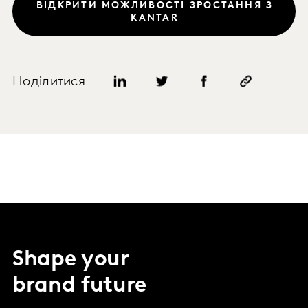
ВІДКРИТИ МОЖЛИВОСТІ ЗРОСТАННЯ З
KANTAR
Поділитися
Shape your
brand future