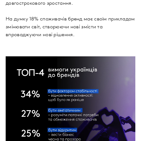
довгострокового зростання.
На думку 18% споживачів бренд має своїм прикладом
змінювати світ, створюючи нові змісти та
впроваджуючи нові рішення.