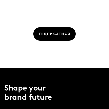
ПІДПИСАТИСЯ
Shape your
brand future