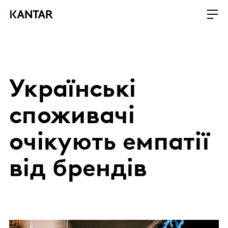
Українські
споживачі
очікують емпатії
від брендів