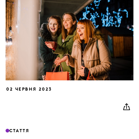
02 ЧЕРВНЯ 2023
СТАТТЯ