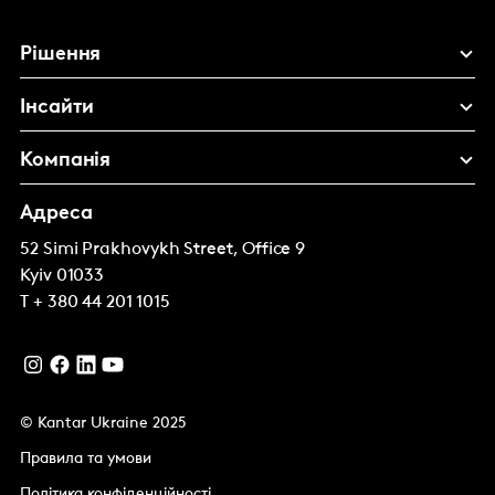
Рішення
Інсайти
Компанія
Адреса
52 Simi Prakhovykh Street, Office 9
Kyiv
01033
T
+ 380 44 201 1015
© Kantar Ukraine 2025
Правила та умови
Політика конфіденційності