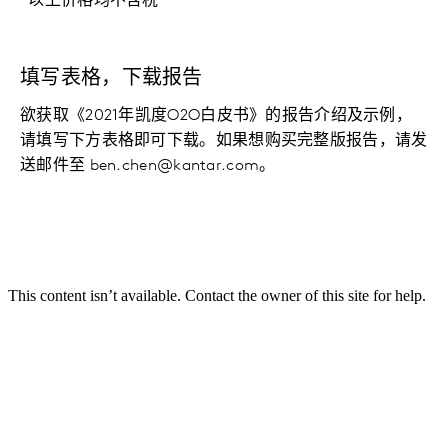
*以上价格均不含税
填写表格，下载报告
欲获取《2021年凯度O2O白皮书》的报告介绍及示例，
请填写下方表格即可下载。如果想购买完整版报告，请发
送邮件至 ben.chen@kantar.com。