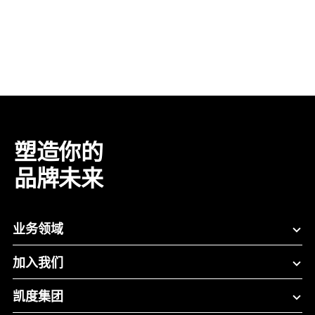
塑造你的
品牌未来
业务领域
加入我们
凯度集团