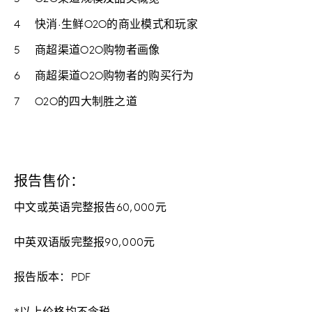
快消·生鲜O2O的商业模式和玩家
商超渠道O2O购物者画像
商超渠道O2O购物者的购买行为
O2O的四大制胜之道
报告售价：
中文或英语完整报告60,000元
中英双语版完整报90,000元
报告版本：PDF