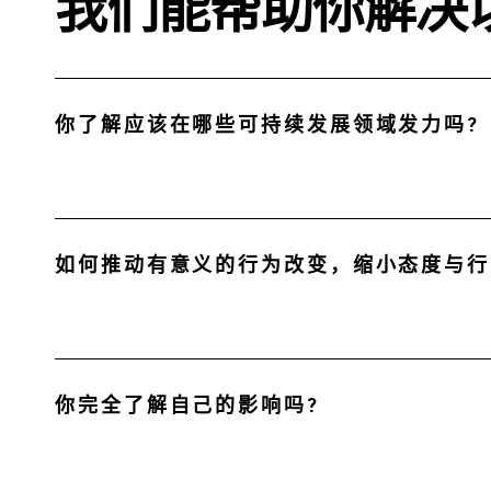
我们能帮助你解决
你了解应该在哪些可持续发展领域发力吗?
如何推动有意义的行为改变，缩小态度与行
你完全了解自己的影响吗?