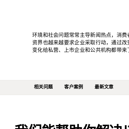
环境和社会问题常常主导新闻热点，消费
资界也越来越要求企业采取行动，通过改
变化给私营、上市企业和公共机构都带来
相关问题
客户案例
最新文章