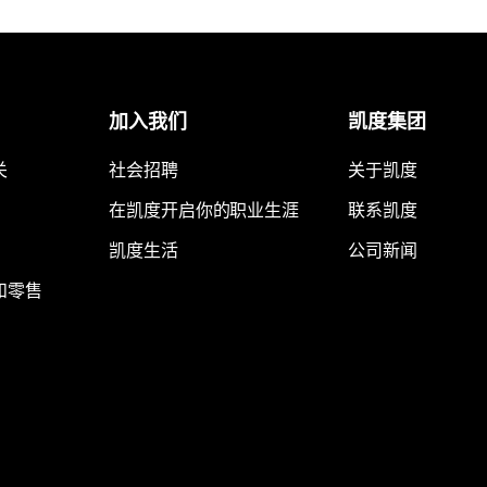
加入我们
凯度集团
关
社会招聘
关于凯度
在凯度开启你的职业生涯
联系凯度
凯度生活
公司新闻
和零售