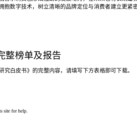
拥抱数字技术，树立清晰的品牌定位与消费者建立更紧
完整榜单及报告
行业研究白皮书》的完整内容，请填写下方表格即可下载。