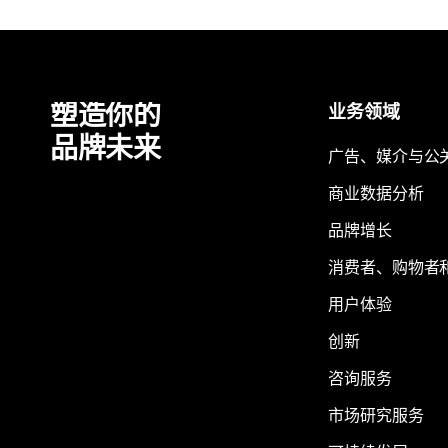
塑造你的
业务领域
品牌未来
广告、媒介与公
商业数据分析
品牌增长
消费者、购物者
用户体验
创新
咨询服务
市场研究服务