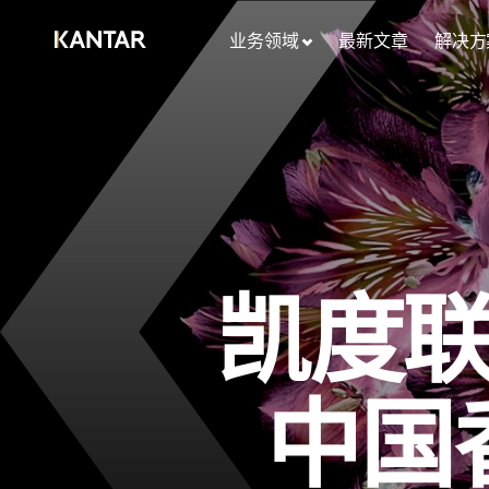
业务领域
最新文章
解决方
凯度联
中国