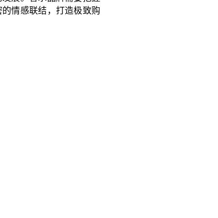
密的情感联结，打造极致购