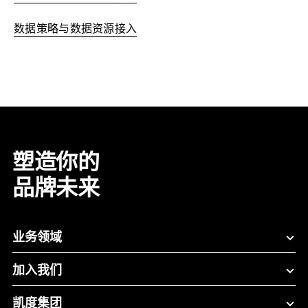
数据策略与数据资源接入
塑造你的
品牌未来
业务领域
加入我们
凯度集团