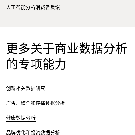
人工智能分析消费者反馈
更多关于商业数据分析
的专项能力
创新相关数据研究
广告、媒介和传播数据分析
健康数据分析
品牌优化和投资数据分析