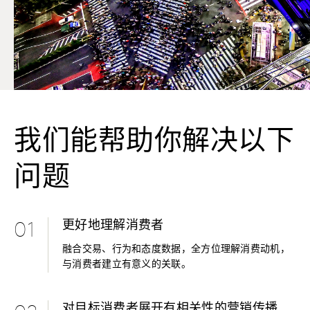
我们能帮助你解决以下
问题
更好地理解消费者
01
融合交易、行为和态度数据，全方位理解消费动机，
与消费者建立有意义的关联。
对目标消费者展开有相关性的营销传播