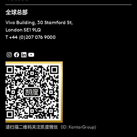
全球总部
Vivo Building, 30 Stamford St,
London
SE1 9LQ
T
+44 (0)207 076 9000
请扫描二维码关注凯度微信（ID: KantarGroup)