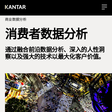
商业数据分析
消费者数据分析
通过融合前沿数据分析、深入的人性洞
察以及强大的技术以最大化客户价值。