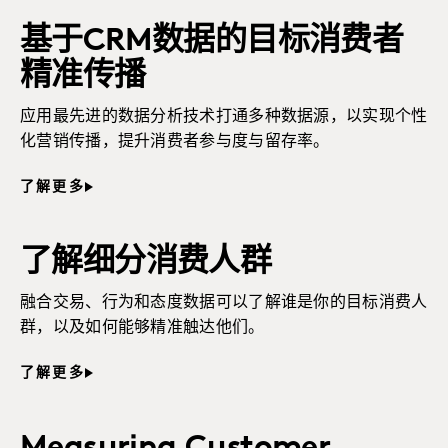
基于CRM数据的目标消费者
精准传播
应用最先进的数据分析技术打通多种数据源，以实现个性
化营销传播，提升消费者参与度与留存率。
了解更多
了解细分消费人群
融合交易、行为和态度数据可以了解谁是你的目标消费人
群，以及如何能够精准触达他们。
了解更多