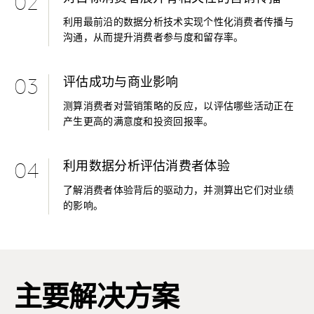
02
利用最前沿的数据分析技术实现个性化消费者传播与
沟通，从而提升消费者参与度和留存率。
评估成功与商业影响
03
测算消费者对营销策略的反应，以评估哪些活动正在
产生更高的满意度和投资回报率。
利用数据分析评估消费者体验
04
了解消费者体验背后的驱动力，并测算出它们对业绩
的影响。
主要解决方案