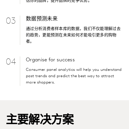
估你的品牌，提升品牌的竞争优势。
数据预测未来
03
通过分析消费者样本库的数据，我们不仅能理解过去
的趋势，更能预测在未来如何才能吸引更多的购物
者。
Organise for success
04
Consumer panel analytics will help you understand
past trends and predict the best way to attract
more shoppers.
主要解决方案