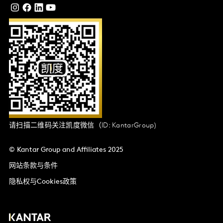
请扫描二维码关注凯度微信（ID: KantarGroup)
© Kantar Group and Affiliates 2025
网站条款与条件
隐私权与Cookies政策