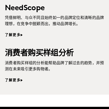
NeedScope
凭借鲜明、与众不同且始终如一的品牌定位和清晰的品牌
理想，在竞争中脱颖而出，推动品牌增长。
了解更多
消费者购买样组分析
消费者购买样组的分析能帮助品牌了解过去的趋势，并预
测在未来吸引更多购物者。
了解更多