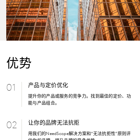
优势
产品与定价优化
01
提升你的产品或服务的竞争力。找到最佳的定价、功
能与产品组合。
让你的品牌无法抗拒
02
用我们的NeedScope解决方案和“无法抗拒性”原则评