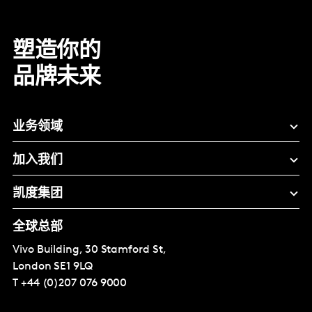
塑造你的
品牌未来
业务领域
加入我们
凯度集团
全球总部
Vivo Building, 30 Stamford St,
London
SE1 9LQ
T
+44 (0)207 076 9000