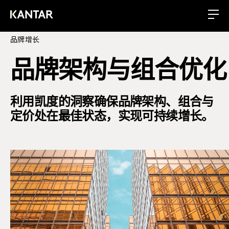
品牌增长
品牌架构与组合优化
利用凯度的洞察确保品牌架构、组合与
定价处在最佳状态，实现可持续增长。