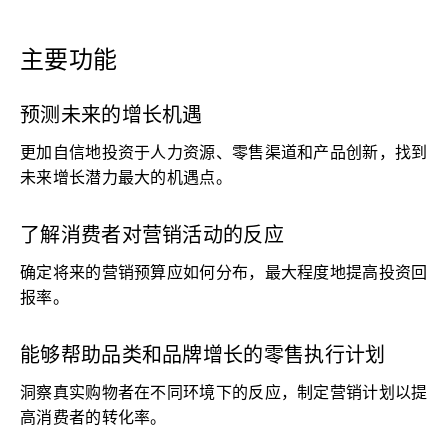
主要功能
预测未来的增长机遇
更加自信地投资于人力资源、零售渠道和产品创新，找到
未来增长潜力最大的机遇点。
了解消费者对营销活动的反应
确定将来的营销预算应如何分布，最大程度地提高投资回
报率。
能够帮助品类和品牌增长的零售执行计划
洞察真实购物者在不同环境下的反应，制定营销计划以提
高消费者的转化率。