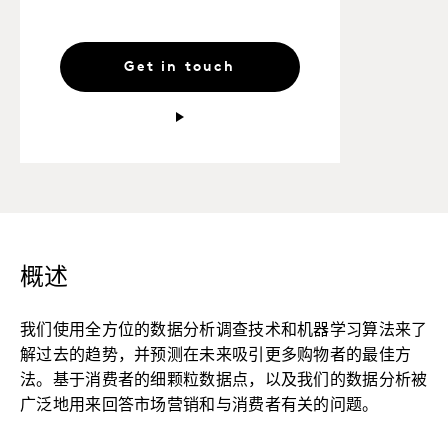
Get in touch
概述
我们使用全方位的数据分析调查技术和机器学习算法来了
解过去的趋势，并预测在未来吸引更多购物者的最佳方
法。基于消费者的细颗粒数据点，以及我们的数据分析被
广泛地用来回答市场营销和与消费者有关的问题。