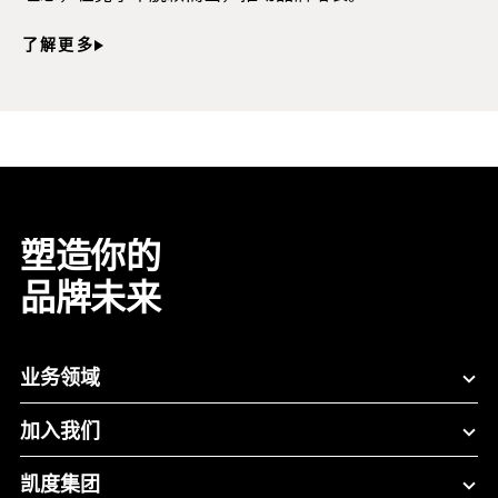
了解更多
塑造你的
品牌未来
业务领域
加入我们
凯度集团