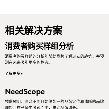
相关解决方案
消费者购买样组分析
消费者购买样组的分析能帮助品牌了解过去的趋势，并预
测在未来吸引更多购物者。
了解更多
NeedScope
凭借鲜明、与众不同且始终如一的品牌定位和清晰的品牌
理想，在竞争中脱颖而出，推动品牌增长。