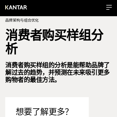
品牌架构与组合优化
消费者购买样组分
析
消费者购买样组的分析是能帮助品牌了
解过去的趋势，并预测在未来吸引更多
购物者的最佳方法。
想要了解更多？