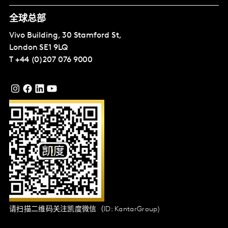
全球总部
Vivo Building, 30 Stamford St,
London
SE1 9LQ
T
+44 (0)207 076 9000
请扫描二维码关注凯度微信（ID: KantarGroup)