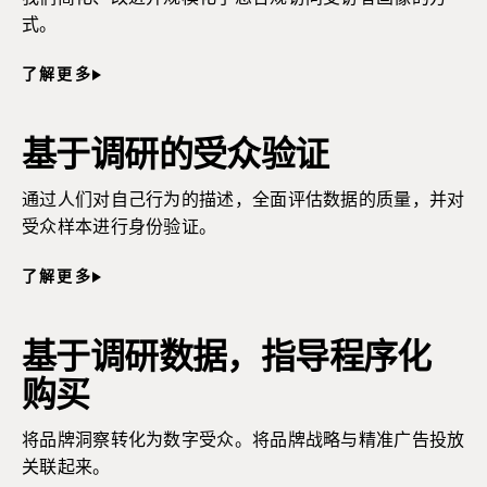
式。
了解更多
基于调研的受众验证
通过人们对自己行为的描述，全面评估数据的质量，并对
受众样本进行身份验证。
了解更多
基于调研数据，指导程序化
购买
将品牌洞察转化为数字受众。将品牌战略与精准广告投放
关联起来。