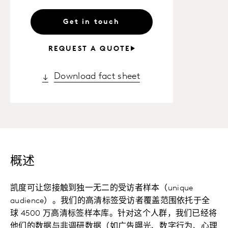
Get in touch
REQUEST A QUOTE
Download fact sheet
概述
凯度可让您接触到独一无二的受访者样本（unique
audience）。我们的高清标签受访者覆盖范围依托于全
球 4500 万高清标签样本库。针对这个人群，我们已经将
他们的数据与非调研数据（如广告曝光、数字行为、心理