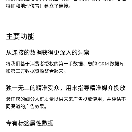
特征和地理位置）建立了连接。
主要功能
从连接的数据获得更深入的洞察
将我们基于消费者授权的第一手数据、您的 CRM 数据库
和第三方数据资源整合起来。
独一无二的精准受众，用来指导精准媒介投放
验证您的细分人群质量以供未来广告投放使用，并评估不
同渠道的广告效果。
专有标签属性数据