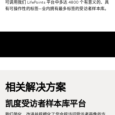
可调用我们 LifePoints 平台中多达 4800 个有意义的、具
有可操作性的标签—业内拥有最多标签的受访者样本库。
相关解决方案
凯度受访者样本库平台
我们简化、改进并规模化了您合规访问受访者画像的方