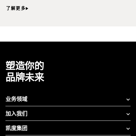
了解更多
塑造你的
品牌未来
业务领域
加入我们
凯度集团