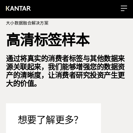
大小数据融合解决方案
高清标签样本
通过将真实的消费者标签与其他数据来
源关联起来，我们能够增强您的数据资
产的清晰度，让消费者研究投资产生更
大的价值。
想要了解更多？