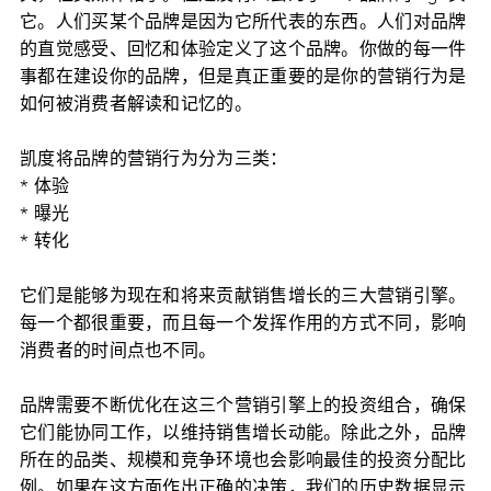
它。人们买某个品牌是因为它所代表的东西。人们对品牌
的直觉感受、回忆和体验定义了这个品牌。你做的每一件
事都在建设你的品牌，但是真正重要的是你的营销行为是
如何被消费者解读和记忆的。
凯度将品牌的营销行为分为三类：
* 体验
* 曝光
* 转化
它们是能够为现在和将来贡献销售增长的三大营销引擎。
每一个都很重要，而且每一个发挥作用的方式不同，影响
消费者的时间点也不同。
品牌需要不断优化在这三个营销引擎上的投资组合，确保
它们能协同工作，以维持销售增长动能。除此之外，品牌
所在的品类、规模和竞争环境也会影响最佳的投资分配比
例。如果在这方面作出正确的决策，我们的历史数据显示