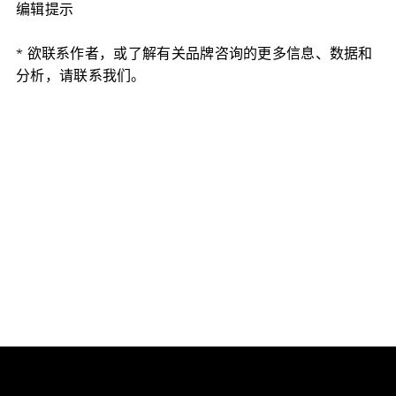
编辑提示
* 欲联系作者，或了解有关品牌咨询的更多信息、数据和
分析，请联系我们。