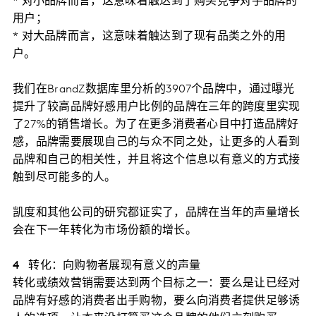
* 对小品牌而言，这意味着触达到了购买竞争对手品牌的
用户；
* 对大品牌而言，这意味着触达到了现有品类之外的用
户。
我们在BrandZ数据库里分析的3907个品牌中，通过曝光
提升了较高品牌好感用户比例的品牌在三年的跨度里实现
了27%的销售增长。为了在更多消费者心目中打造品牌好
感，品牌需要展现自己的与众不同之处，让更多的人看到
品牌和自己的相关性，并且将这个信息以有意义的方式接
触到尽可能多的人。
凯度和其他公司的研究都证实了，品牌在当年的声量增长
会在下一年转化为市场份额的增长。
4 转化：向购物者展现有意义的声量
转化或绩效营销需要达到两个目标之一：要么是让已经对
品牌有好感的消费者出手购物，要么向消费者提供足够诱