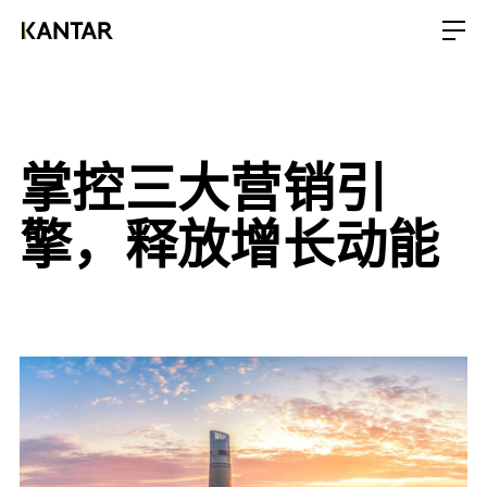
掌控三大营销引
擎，释放增长动能