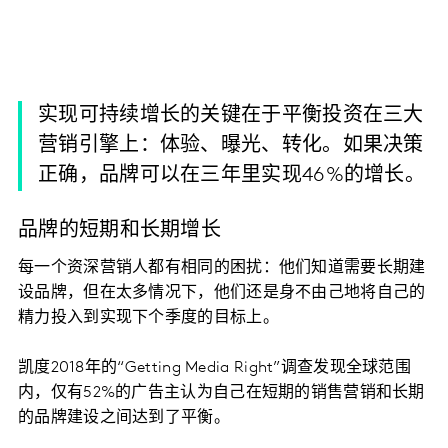
实现可持续增长的关键在于平衡投资在三大
营销引擎上：体验、曝光、转化。如果决策
正确，品牌可以在三年里实现46%的增长。
品牌的短期和长期增长
每一个资深营销人都有相同的困扰：他们知道需要长期建
设品牌，但在太多情况下，他们还是身不由己地将自己的
精力投入到实现下个季度的目标上。
凯度2018年的“Getting Media Right”调查发现全球范围
内，仅有52%的广告主认为自己在短期的销售营销和长期
的品牌建设之间达到了平衡。