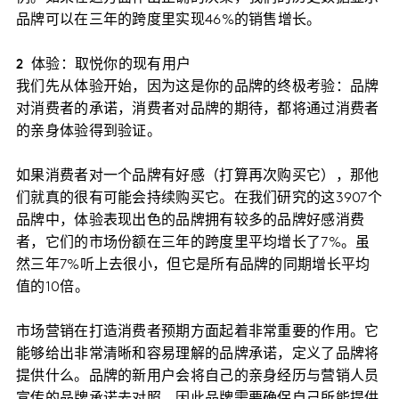
品牌可以在三年的跨度里实现46%的销售增长。
2 体验：取悦你的现有用户
我们先从体验开始，因为这是你的品牌的终极考验：品牌
对消费者的承诺，消费者对品牌的期待，都将通过消费者
的亲身体验得到验证。
如果消费者对一个品牌有好感（打算再次购买它），那他
们就真的很有可能会持续购买它。在我们研究的这3907个
品牌中，体验表现出色的品牌拥有较多的品牌好感消费
者，它们的市场份额在三年的跨度里平均增长了7%。虽
然三年7%听上去很小，但它是所有品牌的同期增长平均
值的10倍。
市场营销在打造消费者预期方面起着非常重要的作用。它
能够给出非常清晰和容易理解的品牌承诺，定义了品牌将
提供什么。品牌的新用户会将自己的亲身经历与营销人员
宣传的品牌承诺去对照，因此品牌需要确保自己所能提供