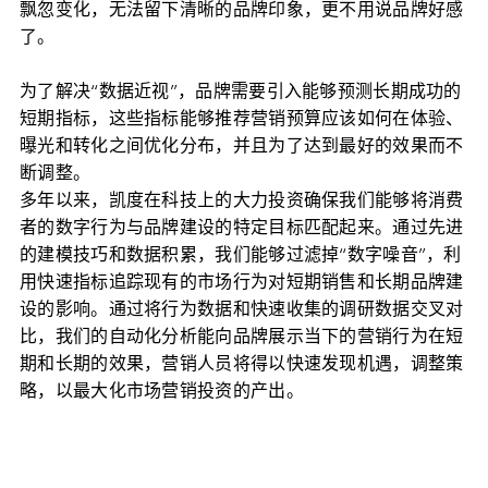
飘忽变化，无法留下清晰的品牌印象，更不用说品牌好感
了。
为了解决“数据近视”，品牌需要引入能够预测长期成功的
短期指标，这些指标能够推荐营销预算应该如何在体验、
曝光和转化之间优化分布，并且为了达到最好的效果而不
断调整。
多年以来，凯度在科技上的大力投资确保我们能够将消费
者的数字行为与品牌建设的特定目标匹配起来。通过先进
的建模技巧和数据积累，我们能够过滤掉“数字噪音”，利
用快速指标追踪现有的市场行为对短期销售和长期品牌建
设的影响。通过将行为数据和快速收集的调研数据交叉对
比，我们的自动化分析能向品牌展示当下的营销行为在短
期和长期的效果，营销人员将得以快速发现机遇，调整策
略，以最大化市场营销投资的产出。