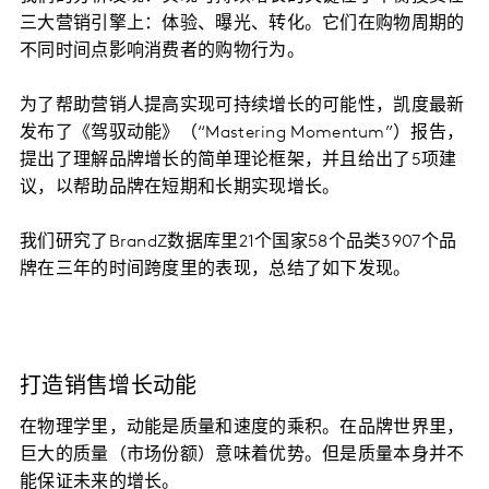
三大营销引擎上：体验、曝光、转化。它们在购物周期的
不同时间点影响消费者的购物行为。
为了帮助营销人提高实现可持续增长的可能性，凯度最新
发布了《驾驭动能》（“Mastering Momentum”）报告，
提出了理解品牌增长的简单理论框架，并且给出了5项建
议，以帮助品牌在短期和长期实现增长。
我们研究了BrandZ数据库里21个国家58个品类3907个品
牌在三年的时间跨度里的表现，总结了如下发现。
打造销售增长动能
在物理学里，动能是质量和速度的乘积。在品牌世界里，
巨大的质量（市场份额）意味着优势。但是质量本身并不
能保证未来的增长。