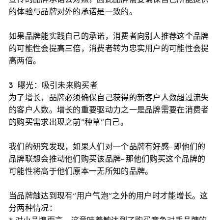
的体验与品牌对外的承诺是一致的。
如果品牌能实践自己的承诺，消费者向别人推荐这个品牌
的可能性会提高三倍，消费者转为忠实用户的可能性会提
高两倍。
3 曝光：吸引未来购买者
为了增长，品牌必须确保自己获得的新客户人数超过流失
的客户人数。增长的重要驱动力之一是品牌需要在消费者
的购买需求出现之前“种草”自己。
我们的研究发现，如果人们对一个品牌有好感– 即他们的
品牌联想会推动他们购买该品牌– 那他们购买这个品牌的
可能性将高于他们原本一无所知的品牌。
当品牌触达到现有“用户气泡”之外的用户时才能增长。这
分两种情况：