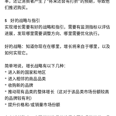
率，还让消费者产生了“将来还会有打折”的预期，导致他
们推迟购买。
5 好的战略与指引
实现增长需要有好的战略和指引，需要有监测指标以评估
进展，发现哪里需要调整方向、哪里需要优化执行。
好的战略：知道你现在在哪里，增长将来自于哪里，以及
如何实现它。
简单地说，增长战略有以下几种：
* 进入新的国家和地区
* 进入相邻的商品品类
* 收购新的品牌
* 推动现有品类的整体增长（这对于该品类市场份额较高
的品牌较有利）
* 提升价格和/或销量市场份额