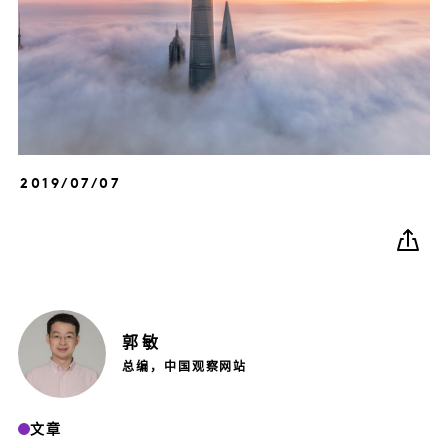
2019/07/07
郭
敏
总编，中国观察网站
文章