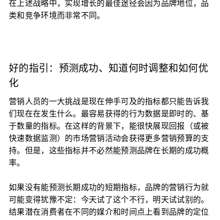
在上述战略中，实现增长的最佳途径会因为品牌地位，品
类和竞争环境而非常不同。
好的指引：预测成功、知道何时调整和如何优
化
营销人员的一大挑战是现在伸手可及的指标都只能告诉我
们现在在发生什么。最容易获得的行为数据是即时的、基
于数量的指标。在这样的背景下，能很快展现回报（或被
快速数据监测）的市场营销活动会获得更多营销预算的支
持。但是，这些指标并不必然能预测品牌在长期的成功概
率。
如果没有能预测长期成功的短期指标，品牌的营销行为就
可能变得犹豫不定：今天试了这个不行，明天试试别的。
结果潜在消费者在不同的媒介和时间点上看到品牌的定位