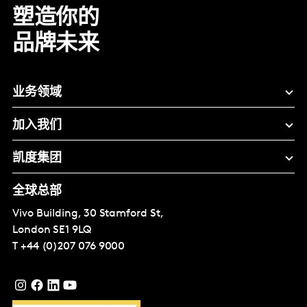
塑造你的
品牌未来
业务领域
加入我们
凯度集团
全球总部
Vivo Building, 30 Stamford St,
London
SE1 9LQ
T
+44 (0)207 076 9000