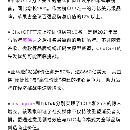
●
苹果
以
1.3
万亿美元的品牌价值连续第四年蝉联榜
首，同比增长
28%
。作为榜单中唯一的万亿美元级品
牌，苹果占全球百强品牌总价值的
12%
以上。
●
ChatGPT
首次上榜即位居第
60
名，是
继
2021
年黑
马品牌
英伟达
之后排名最靠前的新进品牌。不过随
着
谷歌
、
微软
等品牌纷纷加
码大模型赛道，
ChatGPT
的
先发优势可能面临挑战。
●
亚马逊
的
品牌价值飙升
50%
，达
8660
亿美元，其围
绕“便捷性”与“高性价比”构建的核心竞争力，助力品
牌在经济挑战中逆势增长。
●
Instagram
和
TikTok
分别实现了
101%
和
25%
的惊人
增长。该现象印证了社交媒体不仅持续重塑消费者习
惯，更通过意见领袖效应与
DTC
电商模式为全球品牌
创造商业价值。