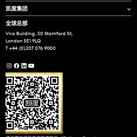
凯度集团
全球总部
Vivo Building, 30 Stamford St,
London
SE1 9LQ
T
+44 (0)207 076 9000