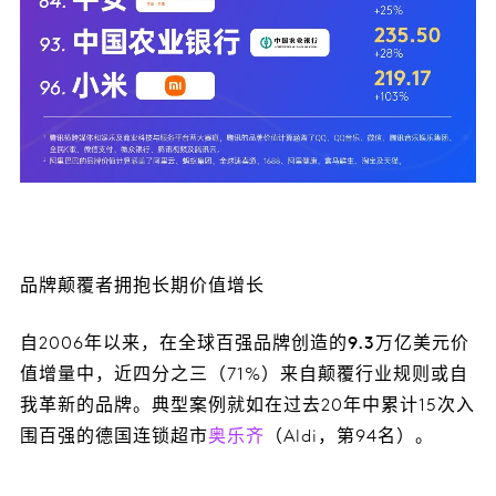
品牌颠覆者拥抱长期价值增长
自
2006
年以来，在全球百强品
牌创造的
9.3
万亿美元
价
值增量
中，近四分之三（
71%
）来自颠覆行业规则或自
我革新的品牌。
典型案例就如在过去20
年中累计
15
次入
围百强的德国连锁超市
奥乐齐
（
Aldi
，第
94
名）。