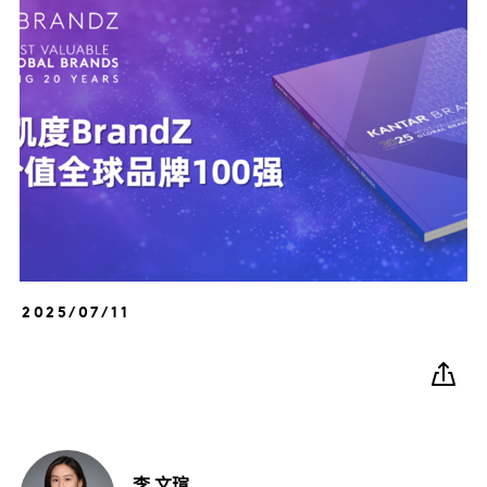
2025/07/11
李
文瑄