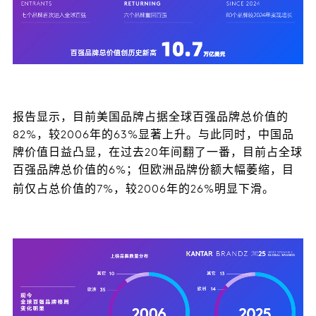
报告显示，目前美国品牌占据全球百强品牌总价值的
82%
，较
2006
年的
63%
显著上升。与此同时，中国品
牌价值日益凸显，在过去
20
年间翻了一番，目前占全球
百强品牌总价值的
6%
；但欧洲品牌份额大幅萎缩，目
前仅占总价值的
7%
，较
2006
年的
26%
明显下滑。