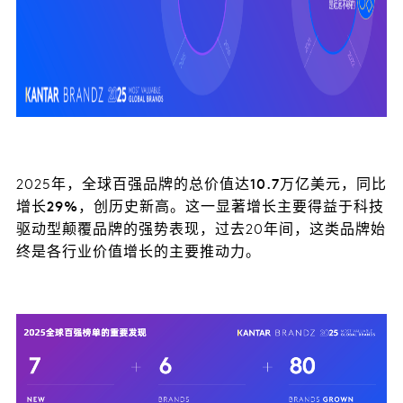
2025
年，全球百强品牌的总价值达
10.7
万亿美元
，同比
增长
29%
，创历史新高。这一显著增长主要得益于科技
驱动型颠覆品牌的强势表现，过去
20
年间，这类品牌始
终是各行业价值增长的主要推动力。