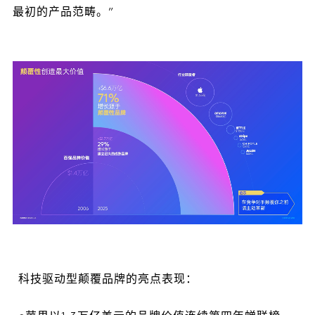
最初的产品范畴。”
科技驱动型颠覆品牌的亮点表现：