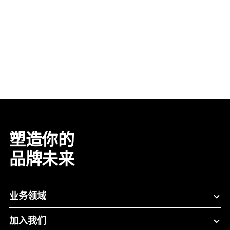
塑造你的
品牌未来
业务领域
加入我们