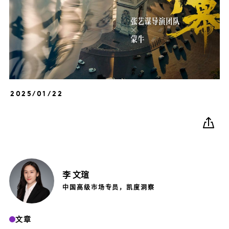
2025/01/22
李
文瑄
中国高级市场专员，凯度洞察
文章