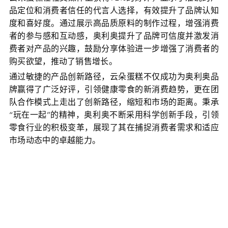
品定位和消费者信任的代言人选择，有效提升了品牌认知
度和喜好度。通过展示高品质原料的制作过程，增强消费
者的参与感和互动感，奥利奥提升了品牌可信度并激发消
费者对产品的兴趣，鼓励分享体验进一步增强了消费者的
购买欲望，推动了销售增长。
通过敏捷的产品创新路径，云朵蛋糕不仅成功为奥利奥品
牌赢得了广泛好评，引领健康零食的新消费趋势，更在团
队合作模式上走出了创新路径，缩短和市场的距离。秉承
“玩在一起”的精神，奥利奥不断采用科学创新手段，引领
零食行业的积极变革，展现了其在捕捉消费者需求和适应
市场动态中的卓越能力。