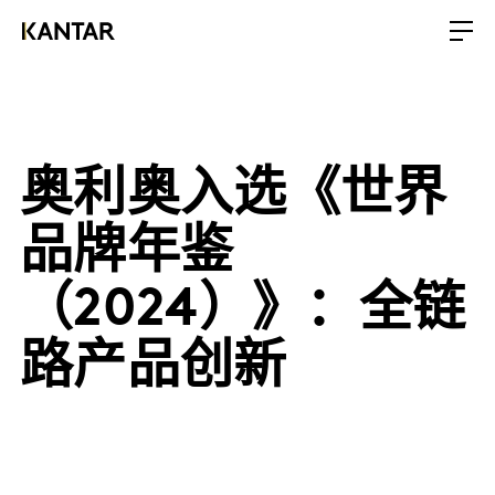
奥利奥入选《世界
品牌年鉴
（2024）》：全链
路产品创新