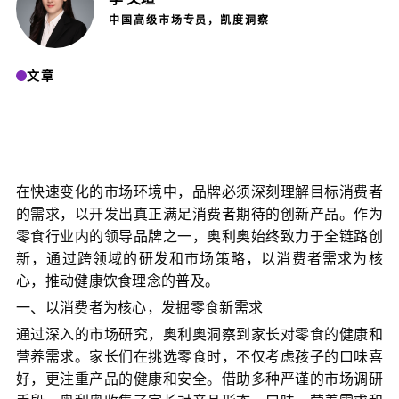
中国高级市场专员，凯度洞察
文章
在快速变化的市场环境中，品牌必须深刻理解目标消费者
的需求，以开发出真正满足消费者期待的创新产品。作为
零食行业内的领导品牌之一，奥利奥始终致力于全链路创
新，通过跨领域的研发和市场策略，以消费者需求为核
心，推动健康饮食理念的普及。
一、以消费者为核心，发掘零食新需求
通过深入的市场研究，奥利奥洞察到家长对零食的健康和
营养需求。家长们在挑选零食时，不仅考虑孩子的口味喜
好，更注重产品的健康和安全。借助多种严谨的市场调研