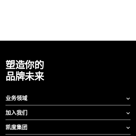
塑造你的
品牌未来
业务领域
加入我们
凯度集团