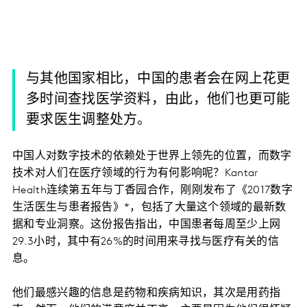
与其他国家相比，中国的患者会在网上花更
多时间查找医学资料，由此，他们也更可能
要求医生调整处方。
中国人对数字技术的依赖处于世界上领先的位置，而数字
技术对人们在医疗领域的行为有何影响呢？Kantar
Health连续第五年与丁香园合作，刚刚发布了《2017数字
生活医生与患者报告》*，包括了大量这个领域的最新数
据和专业洞察。这份报告指出，中国患者每周至少上网
29.3小时，其中有26%的时间用来寻找与医疗有关的信
息。
他们最感兴趣的信息是药物和疾病知识，其次是用药指