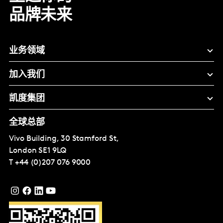
品牌未来
业务领域
加入我们
凯度集团
全球总部
Vivo Building, 30 Stamford St,
London
SE1 9LQ
T
+44 (0)207 076 9000