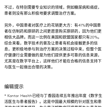
不过，在特别需要专业知识的领域，例如糖尿病和癌症，
患者则没有那么积极地要求调整治疗方案。
另外，中国患者对医疗上的花销更大方：有41%的中国患
者在仿制药和原研药之间更愿意购买原研药，因为他们更
相信大品牌。而这一比例在美国和欧盟国家都只有20%。
综合来看，数字技术的普及让患者有机会接触更多的信
息，更积极地参与到治疗方案的决策过程中来，但整个医
疗健康行业需要做的是为他们提供更多可靠的信息来源，
尤其是在数字平台上，这样他们才能在合格的信息支持下
与医生一起做出合理的决策。
编辑提示
* Kantar Health已经与丁香园连续五年推出年度《数字生
活医生与患者报告》。这是中国最大规模的针对医生和患