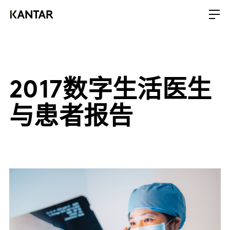
2017数字生活医生
与患者报告