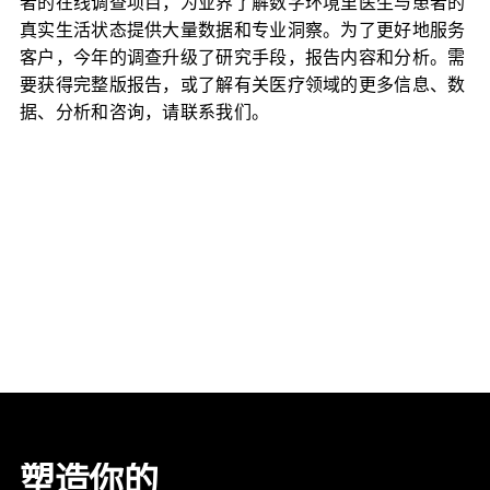
者的在线调查项目，为业界了解数字环境里医生与患者的
真实生活状态提供大量数据和专业洞察。为了更好地服务
客户，今年的调查升级了研究手段，报告内容和分析。需
要获得完整版报告，或了解有关医疗领域的更多信息、数
据、分析和咨询，请联系我们。
塑造你的