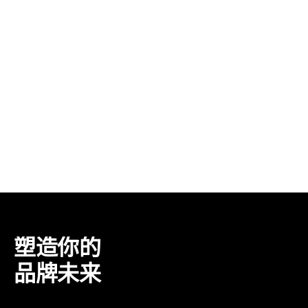
塑造你的
品牌未来