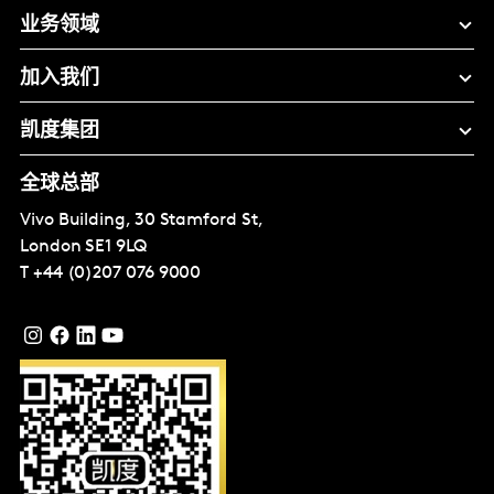
业务领域
加入我们
凯度集团
全球总部
Vivo Building, 30 Stamford St,
London
SE1 9LQ
T
+44 (0)207 076 9000