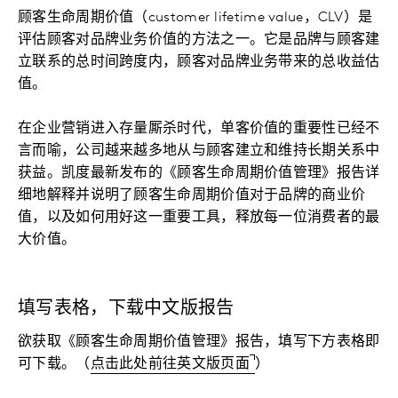
顾客生命周期价值（customer lifetime value，CLV）是
评估顾客对品牌业务价值的方法之一。它是品牌与顾客建
立联系的总时间跨度内，顾客对品牌业务带来的总收益估
值。
在企业营销进入存量厮杀时代，单客价值的重要性已经不
言而喻，公司越来越多地从与顾客建立和维持长期关系中
获益。凯度最新发布的《顾客生命周期价值管理》报告详
细地解释并说明了顾客生命周期价值对于品牌的商业价
值，以及如何用好这一重要工具，释放每一位消费者的最
大价值。
填写表格，下载中文版报告
欲获取《顾客生命周期价值管理》报告，填写下方表格即
可下载。（
点击此处前往英文版页面
）