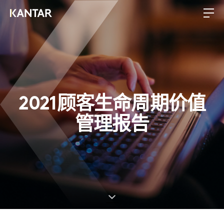
2021顾客生命周期价值
管理报告