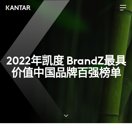
2022年凯度 BrandZ最具
价值中国品牌百强榜单