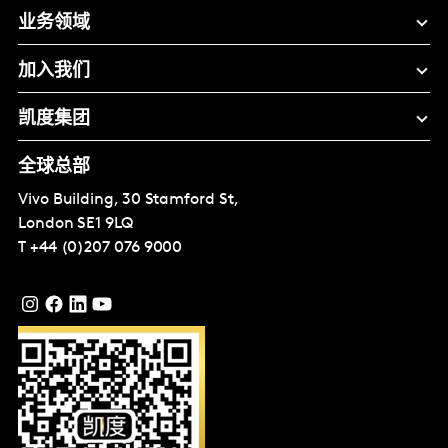
业务领域
加入我们
凯度集团
全球总部
Vivo Building, 30 Stamford St,
London
SE1 9LQ
T
+44 (0)207 076 9000