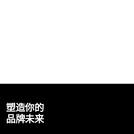
塑造你的
品牌未来