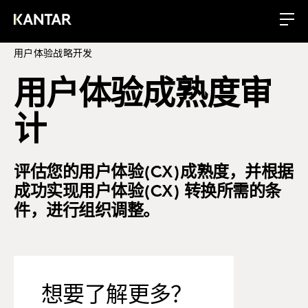
用户体验战略开发
用户体验成熟度审
计
评估您的用户体验(CX)成熟度，并根据
成功实现用户体验(CX) 转换所需的条
件，进行组织调整。
想要了解更多？