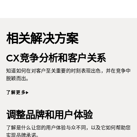
相关解决方案
CX竞争分析和客户关系
知道如何在对客户至关重要的时刻表现出色，并在竞争中
脱颖而出。
了解更多
调整品牌和用户体验
了解是什么让您的用户体验与众不同，以及它如何帮助您
实现品牌承诺。