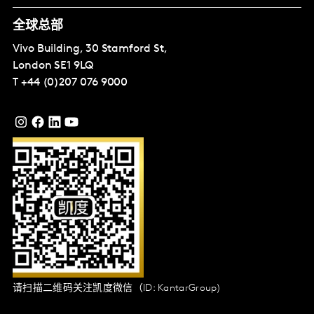
全球总部
Vivo Building, 30 Stamford St,
London
SE1 9LQ
T
+44 (0)207 076 9000
请扫描二维码关注凯度微信（ID: KantarGroup)