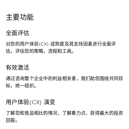
主要功能
全面评估
对您的用户体验(CX) 成熟度及其支持因素进行全面评
估，评估您的策略，流程和工具。
有效激活
通过咨询整个企业中的利益相关者，我们助您围绕共同目
标，统一组织。
用户体验(CX) 演变
了解您和竞品相比的情况，了解着力点，获得最大的投资
回报。