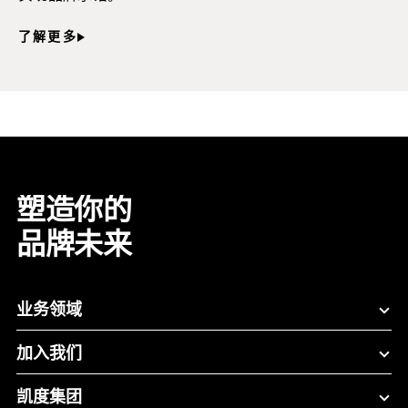
了解更多
塑造你的
品牌未来
业务领域
加入我们
凯度集团