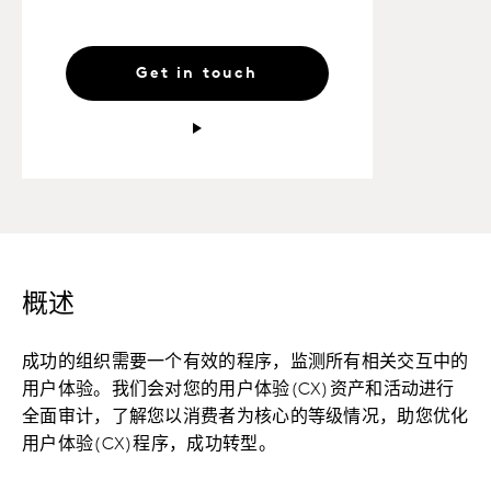
Get in touch
概述
成功的组织需要一个有效的程序，监测所有相关交互中的
用户体验。我们会对您的用户体验(CX)资产和活动进行
全面审计，了解您以消费者为核心的等级情况，助您优化
用户体验(CX)程序，成功转型。